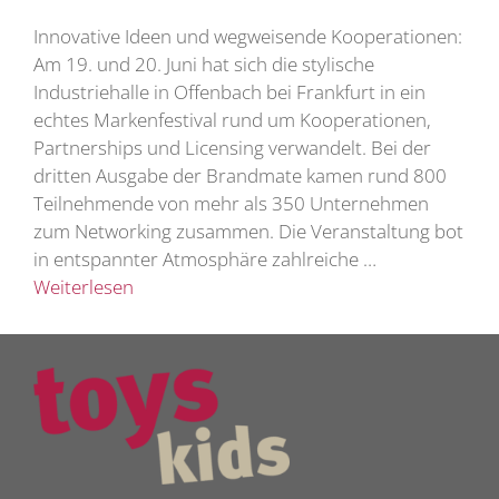
Innovative Ideen und wegweisende Kooperationen:
Am 19. und 20. Juni hat sich die stylische
Industriehalle in Offenbach bei Frankfurt in ein
echtes Markenfestival rund um Kooperationen,
Partnerships und Licensing verwandelt. Bei der
dritten Ausgabe der Brandmate kamen rund 800
Teilnehmende von mehr als 350 Unternehmen
zum Networking zusammen. Die Veranstaltung bot
in entspannter Atmosphäre zahlreiche …
Weiterlesen