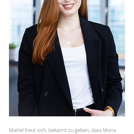
Mattel freut sich, bekannt zu geben, dass Mona