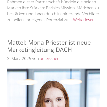
Rahmen dieser Partnerschaft bündeln die beiden
Marken ihre Stärken: Barbies Mission, Mädchen zu
bestärken und ihnen durch inspirierende Vorbilder
zu helfen, ihr eigenes Potenzial zu …
Weiterlesen
Mattel: Mona Priester ist neue
Marketingleitung DACH
3. März 2025
von
ameissner