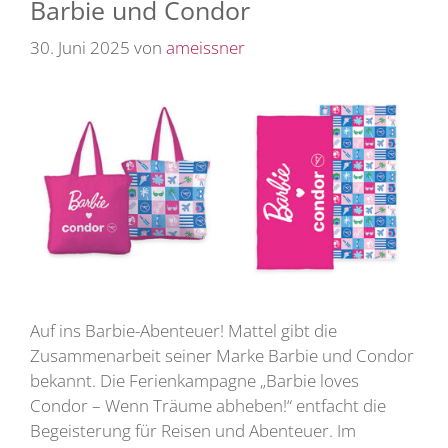
Barbie und Condor
30. Juni 2025
von
ameissner
Auf ins Barbie-Abenteuer! Mattel gibt die
Zusammenarbeit seiner Marke Barbie und Condor
bekannt. Die Ferienkampagne „Barbie loves
Condor – Wenn Träume abheben!“ entfacht die
Begeisterung für Reisen und Abenteuer. Im