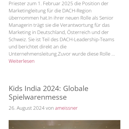
Priester zum 1. Februar 2025 die Position der
Marketingleitung für die DACH-Region
übernommen hat.In ihrer neuen Rolle als Senior
Managerin trägt sie die Verantwortung für das
Marketing in Deutschland, Österreich und der
Schweiz. Sie ist Teil des DACH-Leadership-Teams
und berichtet direkt an die
Unternehmensleitung.Zuvor wurde diese Rolle …
Weiterlesen
Kids India 2024: Globale
Spielwarenmesse
26. August 2024
von
ameissner