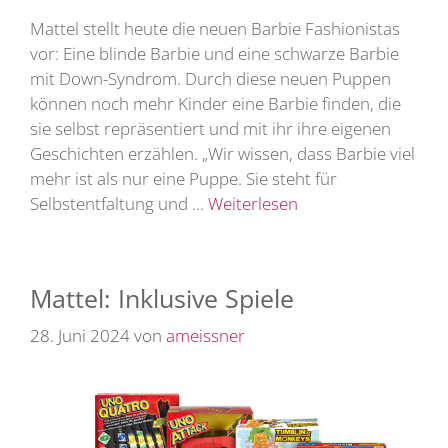
Mattel stellt heute die neuen Barbie Fashionistas
vor: Eine blinde Barbie und eine schwarze Barbie
mit Down-Syndrom. Durch diese neuen Puppen
können noch mehr Kinder eine Barbie finden, die
sie selbst repräsentiert und mit ihr ihre eigenen
Geschichten erzählen. „Wir wissen, dass Barbie viel
mehr ist als nur eine Puppe. Sie steht für
Selbstentfaltung und …
Weiterlesen
Mattel: Inklusive Spiele
28. Juni 2024
von
ameissner