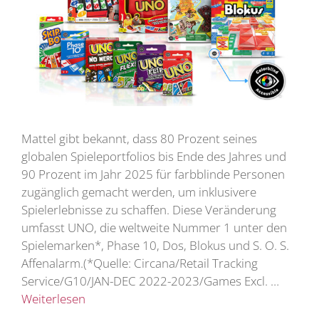
Mattel gibt bekannt, dass 80 Prozent seines
globalen Spieleportfolios bis Ende des Jahres und
90 Prozent im Jahr 2025 für farbblinde Personen
zugänglich gemacht werden, um inklusivere
Spielerlebnisse zu schaffen. Diese Veränderung
umfasst UNO, die weltweite Nummer 1 unter den
Spielemarken*, Phase 10, Dos, Blokus und S. O. S.
Affenalarm.(*Quelle: Circana/Retail Tracking
Service/G10/JAN-DEC 2022-2023/Games Excl. …
Weiterlesen