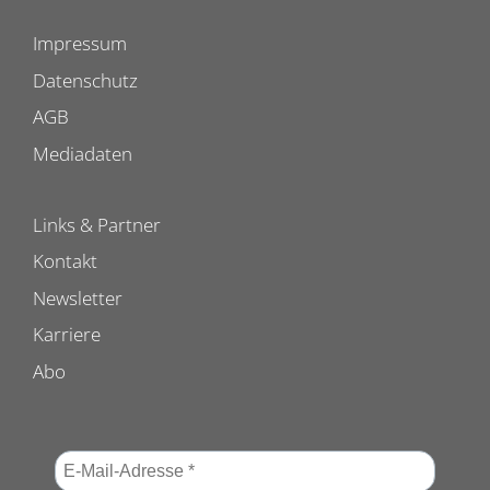
Impressum
Datenschutz
AGB
Mediadaten
Links & Partner
Kontakt
Newsletter
Karriere
Abo