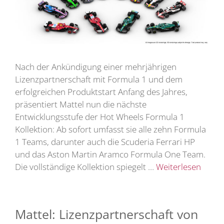
Nach der Ankündigung einer mehrjährigen
Lizenzpartnerschaft mit Formula 1 und dem
erfolgreichen Produktstart Anfang des Jahres,
präsentiert Mattel nun die nächste
Entwicklungsstufe der Hot Wheels Formula 1
Kollektion: Ab sofort umfasst sie alle zehn Formula
1 Teams, darunter auch die Scuderia Ferrari HP
und das Aston Martin Aramco Formula One Team.
Die vollständige Kollektion spiegelt …
Weiterlesen
Mattel: Lizenzpartnerschaft von