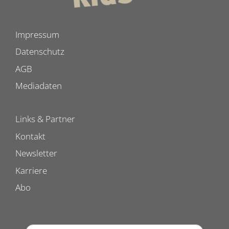
Impressum
Datenschutz
AGB
Mediadaten
Links & Partner
Kontakt
Newsletter
Karriere
Abo