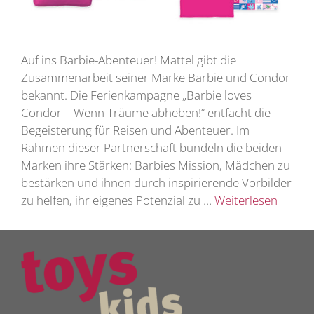
Auf ins Barbie-Abenteuer! Mattel gibt die
Zusammenarbeit seiner Marke Barbie und Condor
bekannt. Die Ferienkampagne „Barbie loves
Condor – Wenn Träume abheben!“ entfacht die
Begeisterung für Reisen und Abenteuer. Im
Rahmen dieser Partnerschaft bündeln die beiden
Marken ihre Stärken: Barbies Mission, Mädchen zu
bestärken und ihnen durch inspirierende Vorbilder
zu helfen, ihr eigenes Potenzial zu …
Weiterlesen