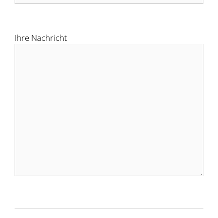
Ihre Nachricht