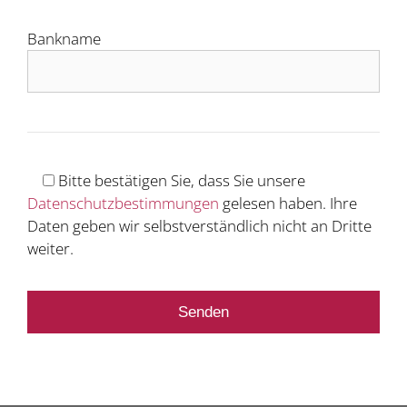
Bankname
Bitte bestätigen Sie, dass Sie unsere
Datenschutzbestimmungen
gelesen haben. Ihre
Daten geben wir selbstverständlich nicht an Dritte
weiter.