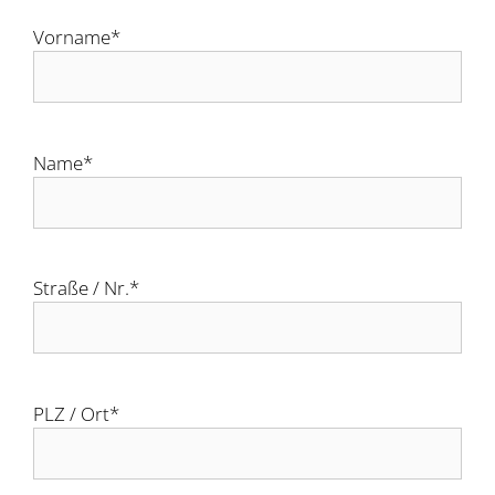
Vorname*
Name*
Straße / Nr.*
PLZ / Ort*