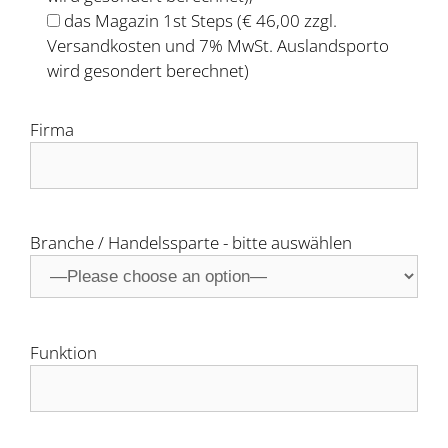
das Magazin 1st Steps (€ 46,00 zzgl.
Versandkosten und 7% MwSt. Auslandsporto
wird gesondert berechnet)
Firma
Branche / Handelssparte - bitte auswählen
Funktion