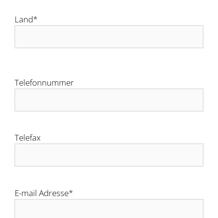
Land*
Telefonnummer
Telefax
E-mail Adresse*