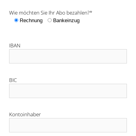
Wie möchten Sie Ihr Abo bezahlen?*
Rechnung
Bankeinzug
IBAN
BIC
Kontoinhaber