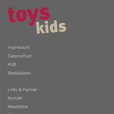
Impressum
Datenschutz
AGB
Mediadaten
Links & Partner
Kontakt
Newsletter