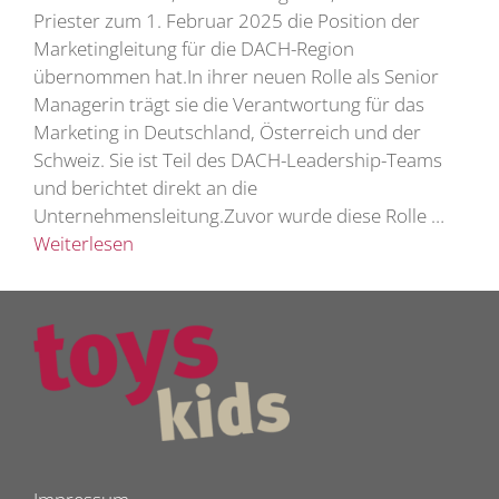
Priester zum 1. Februar 2025 die Position der
Marketingleitung für die DACH-Region
übernommen hat.In ihrer neuen Rolle als Senior
Managerin trägt sie die Verantwortung für das
Marketing in Deutschland, Österreich und der
Schweiz. Sie ist Teil des DACH-Leadership-Teams
und berichtet direkt an die
Unternehmensleitung.Zuvor wurde diese Rolle …
Weiterlesen