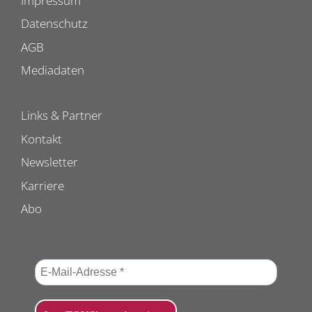
Impressum
Datenschutz
AGB
Mediadaten
Links & Partner
Kontakt
Newsletter
Karriere
Abo