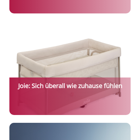
Joie: Sich überall wie zuhause fühlen