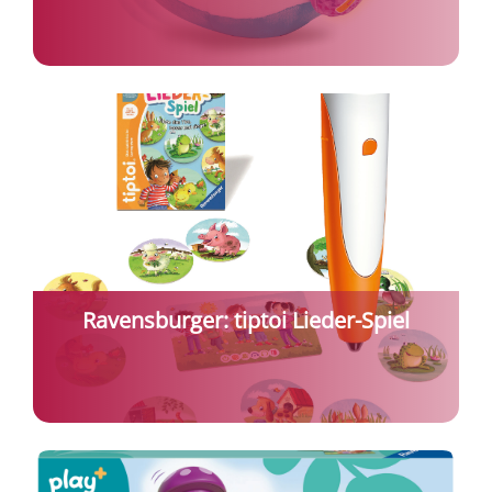
Ravensburger: tiptoi Lieder-Spiel