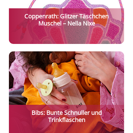
Coppenrath: Glitzer Täschchen
Muschel – Nella Nixe
Bibs: Bunte Schnuller und
Trinkflaschen