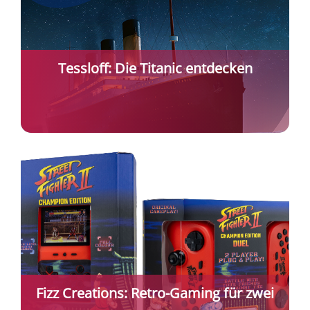
Tessloff: Die Titanic entdecken
Fizz Creations: Retro-Gaming für zwei