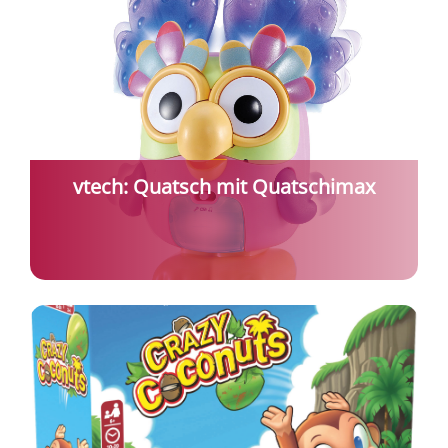
vtech: Quatsch mit Quatschimax