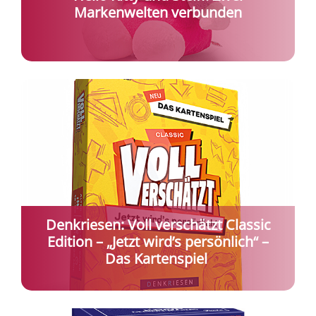
Markenwelten verbunden
Denkriesen: Voll verschätzt Classic
Edition – „Jetzt wird’s persönlich“ –
Das Kartenspiel