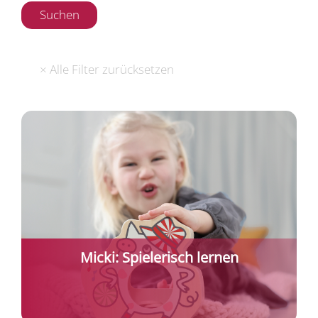
Micki: Spielerisch lernen