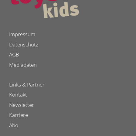
Impressum
Datenschutz
AGB
Mediadaten
Links & Partner
Kontakt
Newsletter
Karriere
Abo