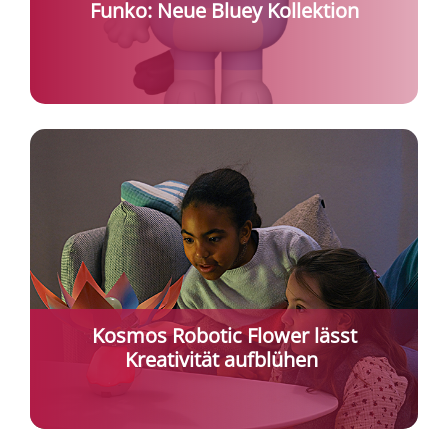
Funko: Neue Bluey Kollektion
Kosmos Robotic Flower lässt
Kreativität aufblühen