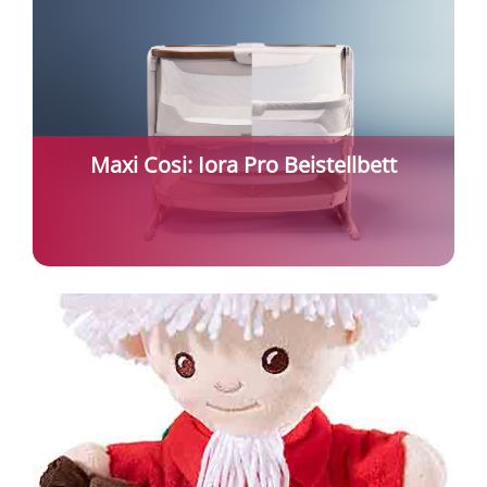
Maxi Cosi: Iora Pro Beistellbett