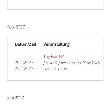
Feb. 2027
Datum/Zeit
Veranstaltung
Toy Fair NY
20.2.2027 -
Jacob K. Javits Center New York
23.2.2027
toyfairny.com
Juni 2027