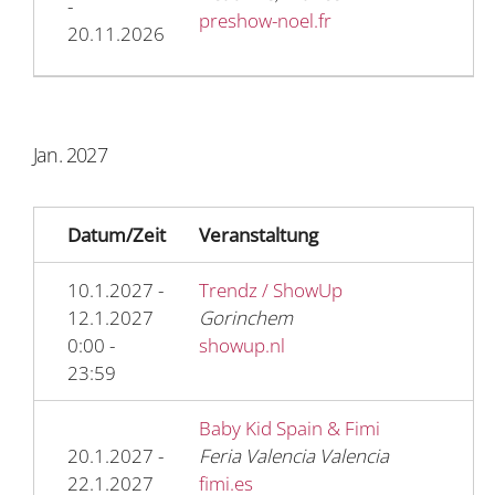
-
preshow-noel.fr
20.11.2026
Jan. 2027
Datum/Zeit
Veranstaltung
10.1.2027 -
Trendz / ShowUp
12.1.2027
Gorinchem
0:00 -
showup.nl
23:59
Baby Kid Spain & Fimi
20.1.2027 -
Feria Valencia Valencia
22.1.2027
fimi.es