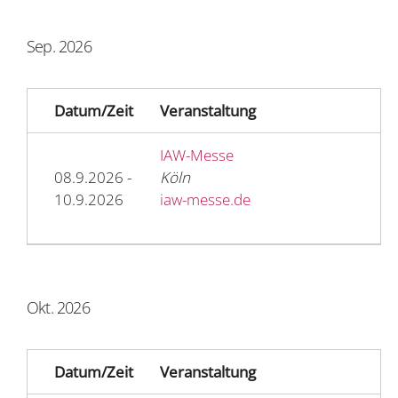
Sep. 2026
Datum/Zeit
Veranstaltung
IAW-Messe
08.9.2026 -
Köln
10.9.2026
iaw-messe.de
Okt. 2026
Datum/Zeit
Veranstaltung