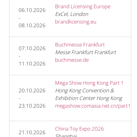
Brand Licensing Europe
06.10.2026
ExCel, London
-
brandlicensing.eu
08.10.2026
Buchmesse Frankfurt
07.10.2026
Messe Frankfurt Frankfurt
-
buchmesse.de
11.10.2026
Mega Show Hong Kong Part 1
20.10.2026
Hong Kong Convention &
-
Exhibition Center Hong Kong
23.10.2026
megashow.comasia.net.cn/part1
China Toy Expo 2026
21.10.2026
Shanghai