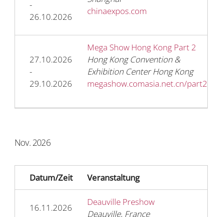
-
chinaexpos.com
26.10.2026
Mega Show Hong Kong Part 2
27.10.2026
Hong Kong Convention &
-
Exhibition Center Hong Kong
29.10.2026
megashow.comasia.net.cn/part2
Nov. 2026
Datum/Zeit
Veranstaltung
Deauville Preshow
16.11.2026
Deauville, France