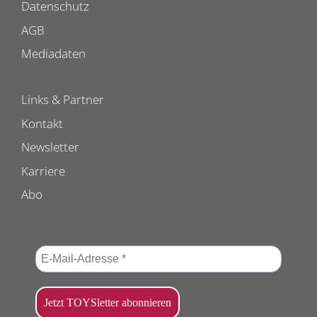
Datenschutz
AGB
Mediadaten
Links & Partner
Kontakt
Newsletter
Karriere
Abo