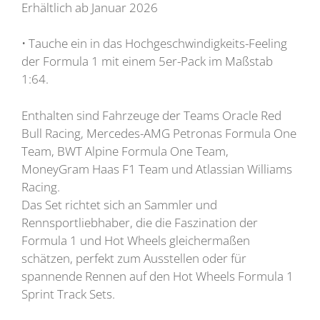
Erhältlich ab Januar 2026
• Tauche ein in das Hochgeschwindigkeits-Feeling
der Formula 1 mit einem 5er-Pack im Maßstab
1:64.
Enthalten sind Fahrzeuge der Teams Oracle Red
Bull Racing, Mercedes-AMG Petronas Formula One
Team, BWT Alpine Formula One Team,
MoneyGram Haas F1 Team und Atlassian Williams
Racing.
Das Set richtet sich an Sammler und
Rennsportliebhaber, die die Faszination der
Formula 1 und Hot Wheels gleichermaßen
schätzen, perfekt zum Ausstellen oder für
spannende Rennen auf den Hot Wheels Formula 1
Sprint Track Sets.