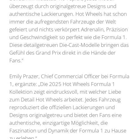
überzeugt durch originalgetreue Designs und
authentische Lackierungen. Hot Wheels hat schon
immer die aufregendsten Fahrzeuge der Welt
gefeiert und nichts verkörpert Adrenalin, Präzision
und Geschwindigkeit so perfekt wie die Formula 1.
Diese detailgetreuen Die-Cast-Modelle bringen das
Gefühl des Grand Prix direkt in die Hände der
Fans.“
Emily Prazer, Chief Commercial Officer bei Formula
1, ergänzte: „Die 2025 Hot Wheels Formula 1
Kollektion zeigt eindrucksvoll, mit welcher Liebe
zum Detail Hot Wheels arbeitet. Jedes Fahrzeug
reproduziert die offiziellen Lackierungen und
Designs originalgetreu und bietet den Fans eine
authentische, einzigartige Möglichkeit, die
Faszination und Dynamik der Formula 1 zu Hause
zu erleben.“