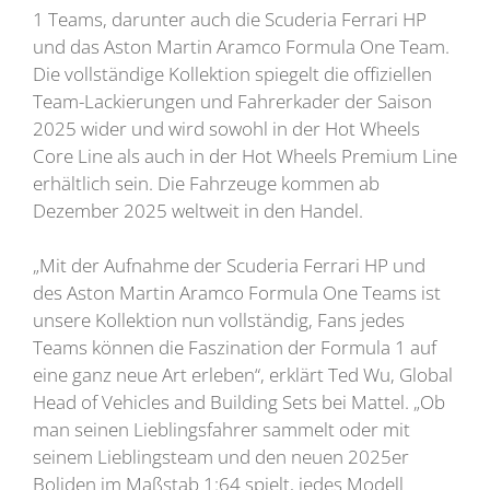
1 Teams, darunter auch die Scuderia Ferrari HP
und das Aston Martin Aramco Formula One Team.
Die vollständige Kollektion spiegelt die offiziellen
Team-Lackierungen und Fahrerkader der Saison
2025 wider und wird sowohl in der Hot Wheels
Core Line als auch in der Hot Wheels Premium Line
erhältlich sein. Die Fahrzeuge kommen ab
Dezember 2025 weltweit in den Handel.
„Mit der Aufnahme der Scuderia Ferrari HP und
des Aston Martin Aramco Formula One Teams ist
unsere Kollektion nun vollständig, Fans jedes
Teams können die Faszination der Formula 1 auf
eine ganz neue Art erleben“, erklärt Ted Wu, Global
Head of Vehicles and Building Sets bei Mattel. „Ob
man seinen Lieblingsfahrer sammelt oder mit
seinem Lieblingsteam und den neuen 2025er
Boliden im Maßstab 1:64 spielt, jedes Modell