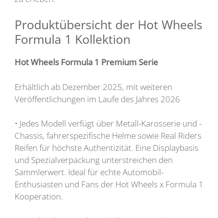
Produktübersicht der Hot Wheels
Formula 1 Kollektion
Hot Wheels Formula 1 Premium Serie
Erhältlich ab Dezember 2025, mit weiteren
Veröffentlichungen im Laufe des Jahres 2026
• Jedes Modell verfügt über Metall-Karosserie und -
Chassis, fahrerspezifische Helme sowie Real Riders
Reifen für höchste Authentizität. Eine Displaybasis
und Spezialverpackung unterstreichen den
Sammlerwert. Ideal für echte Automobil-
Enthusiasten und Fans der Hot Wheels x Formula 1
Kooperation.