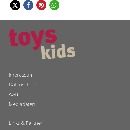
Impressum
Datenschutz
AGB
Mediadaten
Links & Partner