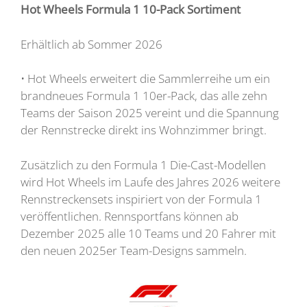
Hot Wheels Formula 1 10-Pack Sortiment
Erhältlich ab Sommer 2026
• Hot Wheels erweitert die Sammlerreihe um ein
brandneues Formula 1 10er-Pack, das alle zehn
Teams der Saison 2025 vereint und die Spannung
der Rennstrecke direkt ins Wohnzimmer bringt.
Zusätzlich zu den Formula 1 Die-Cast-Modellen
wird Hot Wheels im Laufe des Jahres 2026 weitere
Rennstreckensets inspiriert von der Formula 1
veröffentlichen. Rennsportfans können ab
Dezember 2025 alle 10 Teams und 20 Fahrer mit
den neuen 2025er Team-Designs sammeln.