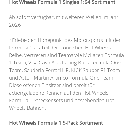
Hot Wheels Formula 1 Singles 1:64 Sortiment
Ab sofort verfügbar, mit weiteren Wellen im Jahr
2026
• Erlebe den Höhepunkt des Motorsports mit der
Formula 1 als Teil der ikonischen Hot Wheels
Reihe. Vertreten sind Teams wie McLaren Formula
1 Team, Visa Cash App Racing Bulls Formula One
Team, Scuderia Ferrari HP, KICK Sauber F1 Team
und Aston Martin Aramco Formula One Team.
Diese offenen Einsitzer sind bereit für
actiongeladene Rennen auf den Hot Wheels
Formula 1 Streckensets und bestehenden Hot
Wheels Bahnen.
Hot Wheels Formula 1 5-Pack Sortiment