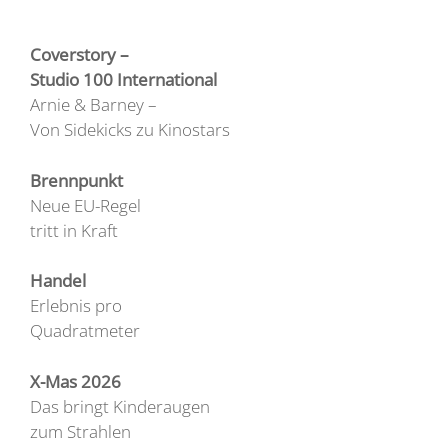
Coverstory –
Studio 100 International
Arnie & Barney –
Von Sidekicks zu Kinostars
Brennpunkt
Neue EU-Regel
tritt in Kraft
Handel
Erlebnis pro
Quadratmeter
X-Mas 2026
Das bringt Kinderaugen
zum Strahlen