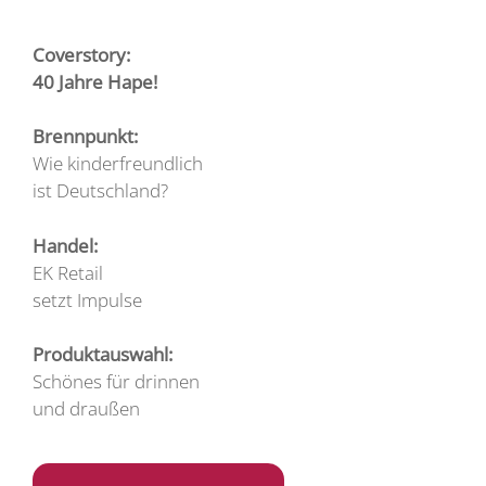
Coverstory:
40 Jahre Hape!
Brennpunkt:
Wie kinderfreundlich
ist Deutschland?
Handel:
EK Retail
setzt Impulse
Produktauswahl:
Schönes für drinnen
und draußen