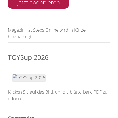
Jetzt abonnieren
Magazin 1st Steps Online wird in Kürze
hinzugefügt
TOYSup 2026
Klicken Sie auf das Bild, um die blätterbare PDF zu
öffnen