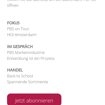
öffnen
FOKUS
PBS on Tour:
HOI Amsterdam!
IM GESPRÄCH
PBS Markenindustrie
Entwicklung ist ein Prozess
HANDEL
Back to School
Spannende Sortimente
Jetzt abonnieren