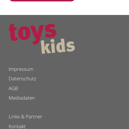
Impressum
Datenschutz
AGB
Mediadaten
Links & Partner
Kontakt