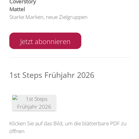
Coverstory
Mattel
Starke Marken, neue Zielgruppen
Jetzt abonnieren
1st Steps Frühjahr 2026
Klicken Sie auf das Bild, um die blätterbare PDF zu
öffnen