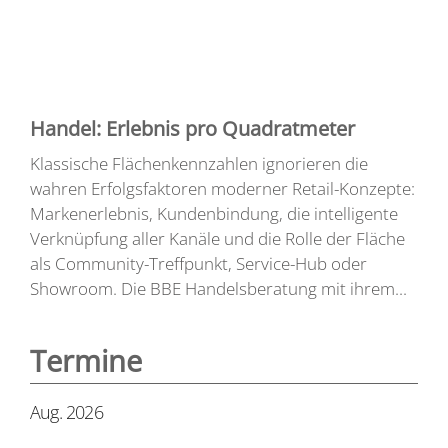
Handel: Erlebnis pro Quadratmeter
Klassische Flächenkennzahlen ignorieren die
wahren Erfolgsfaktoren moderner Retail-Konzepte:
Markenerlebnis, Kundenbindung, die intelligente
Verknüpfung aller Kanäle und die Rolle der Fläche
als Community-Treffpunkt, Service-Hub oder
Showroom. Die BBE Handelsberatung mit ihrem...
Termine
Aug. 2026