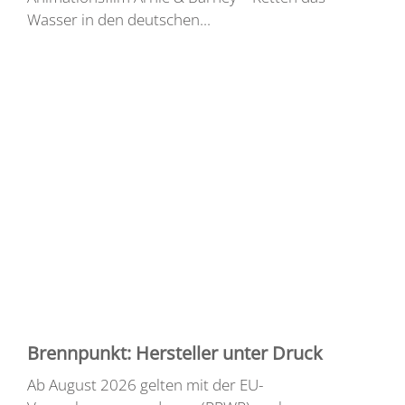
Wasser in den deutschen...
Brennpunkt: Hersteller unter Druck
Ab August 2026 gelten mit der EU-