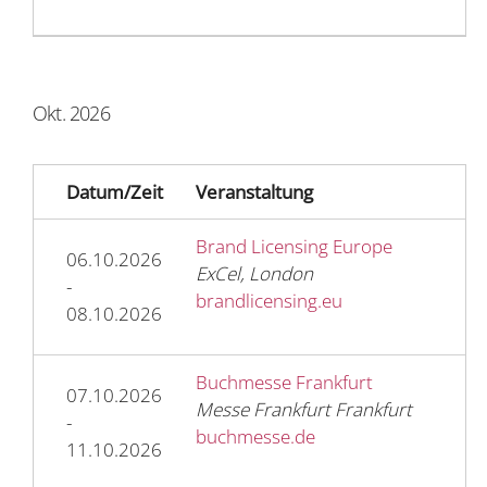
Okt. 2026
Datum/Zeit
Veranstaltung
Brand Licensing Europe
06.10.2026
ExCel, London
-
brandlicensing.eu
08.10.2026
Buchmesse Frankfurt
07.10.2026
Messe Frankfurt Frankfurt
-
buchmesse.de
11.10.2026