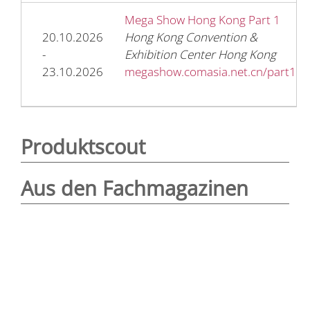
Mega Show Hong Kong Part 1
20.10.2026
Hong Kong Convention &
-
Exhibition Center Hong Kong
23.10.2026
megashow.comasia.net.cn/part1
Produktscout
Aus den Fachmagazinen