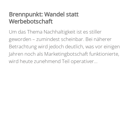
Brennpunkt: Wandel statt
Werbebotschaft
Um das Thema Nachhaltigkeit ist es stiller
geworden – zumindest scheinbar. Bei näherer
Betrachtung wird jedoch deutlich, was vor einigen
Jahren noch als Marketingbotschaft funktionierte,
wird heute zunehmend Teil operativer...