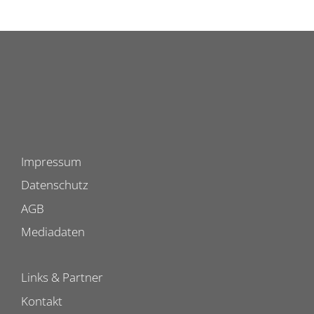
Impressum
Datenschutz
AGB
Mediadaten
Links & Partner
Kontakt