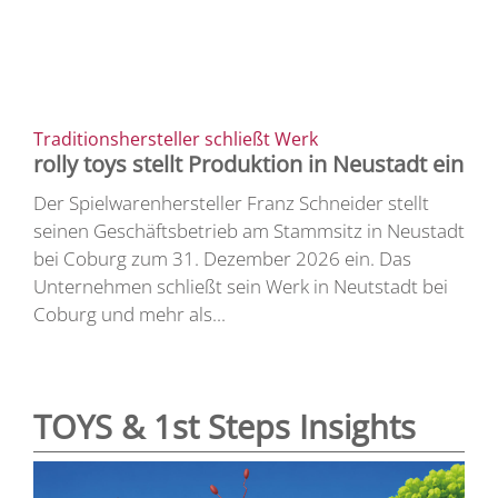
Traditionshersteller schließt Werk
rolly toys stellt Produktion in Neustadt ein
Der Spielwarenhersteller Franz Schneider stellt
seinen Geschäftsbetrieb am Stammsitz in Neustadt
bei Coburg zum 31. Dezember 2026 ein. Das
Unternehmen schließt sein Werk in Neutstadt bei
Coburg und mehr als...
TOYS & 1st Steps Insights