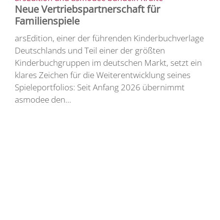
Neue Vertriebspartnerschaft für
Familienspiele
arsEdition, einer der führenden Kinderbuchverlage
Deutschlands und Teil einer der größten
Kinderbuchgruppen im deutschen Markt, setzt ein
klares Zeichen für die Weiterentwicklung seines
Spieleportfolios: Seit Anfang 2026 übernimmt
asmodee den...