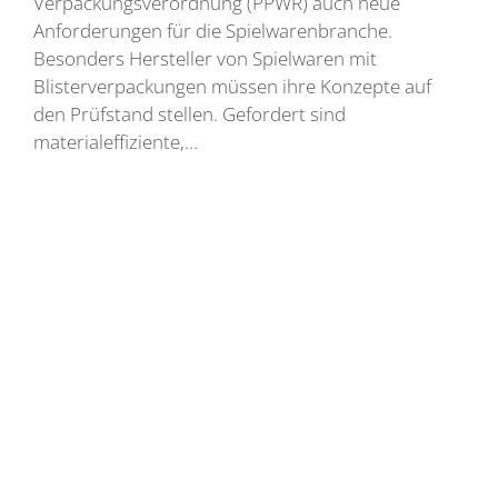
Verpackungsverordnung (PPWR) auch neue
Anforderungen für die Spielwarenbranche.
Besonders Hersteller von Spielwaren mit
Blisterverpackungen müssen ihre Konzepte auf
den Prüfstand stellen. Gefordert sind
materialeffiziente,...