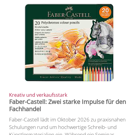
Kreativ und verkaufsstark
Faber-Castell: Zwei starke Impulse für den
Fachhandel
Faber-Castell lädt im Oktober 2026 zu praxisnahen
Schulungen rund um hochwertige Schreib- und
Künstlermaterialien ein. Während ein Seminar