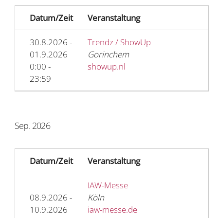
Datum/Zeit
Veranstaltung
30.8.2026 -
Trendz / ShowUp
01.9.2026
Gorinchem
0:00 -
showup.nl
23:59
Sep. 2026
Datum/Zeit
Veranstaltung
IAW-Messe
08.9.2026 -
Köln
10.9.2026
iaw-messe.de