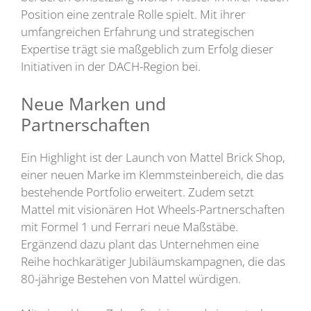
Position eine zentrale Rolle spielt. Mit ihrer
umfangreichen Erfahrung und strategischen
Expertise trägt sie maßgeblich zum Erfolg dieser
Initiativen in der DACH-Region bei.
Neue Marken und
Partnerschaften
Ein Highlight ist der Launch von Mattel Brick Shop,
einer neuen Marke im Klemmsteinbereich, die das
bestehende Portfolio erweitert. Zudem setzt
Mattel mit visionären Hot Wheels-Partnerschaften
mit Formel 1 und Ferrari neue Maßstäbe.
Ergänzend dazu plant das Unternehmen eine
Reihe hochkarätiger Jubiläumskampagnen, die das
80-jährige Bestehen von Mattel würdigen.