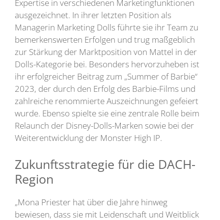
Expertise in verschiedenen Marketingfunktionen
ausgezeichnet. In ihrer letzten Position als
Managerin Marketing Dolls führte sie ihr Team zu
bemerkenswerten Erfolgen und trug maßgeblich
zur Stärkung der Marktposition von Mattel in der
Dolls-Kategorie bei. Besonders hervorzuheben ist
ihr erfolgreicher Beitrag zum „Summer of Barbie“
2023, der durch den Erfolg des Barbie-Films und
zahlreiche renommierte Auszeichnungen gefeiert
wurde. Ebenso spielte sie eine zentrale Rolle beim
Relaunch der Disney-Dolls-Marken sowie bei der
Weiterentwicklung der Monster High IP.
Zukunftsstrategie für die DACH-
Region
„Mona Priester hat über die Jahre hinweg
bewiesen, dass sie mit Leidenschaft und Weitblick