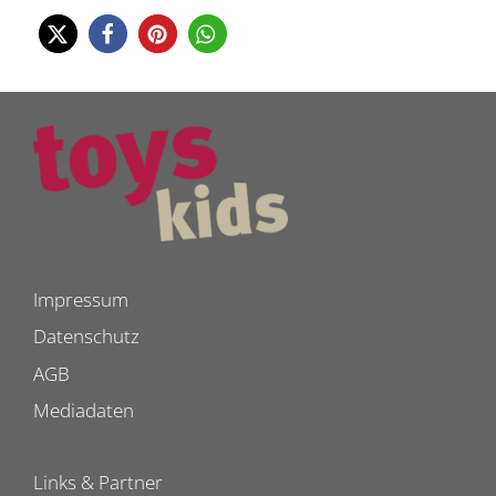
Impressum
Datenschutz
AGB
Mediadaten
Links & Partner