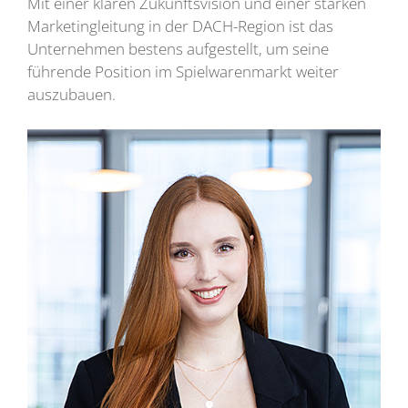
Mit einer klaren Zukunftsvision und einer starken
Marketingleitung in der DACH-Region ist das
Unternehmen bestens aufgestellt, um seine
führende Position im Spielwarenmarkt weiter
auszubauen.