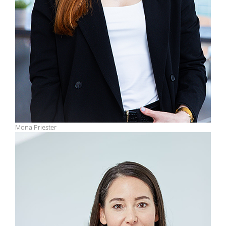
Mona Priester