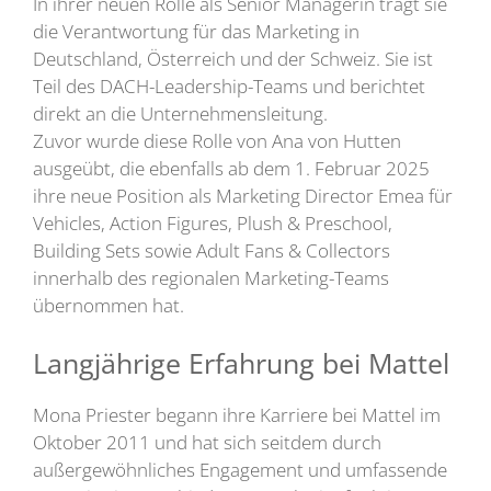
In ihrer neuen Rolle als Senior Managerin trägt sie
die Verantwortung für das Marketing in
Deutschland, Österreich und der Schweiz. Sie ist
Teil des DACH-Leadership-Teams und berichtet
direkt an die Unternehmensleitung.
Zuvor wurde diese Rolle von Ana von Hutten
ausgeübt, die ebenfalls ab dem 1. Februar 2025
ihre neue Position als Marketing Director Emea für
Vehicles, Action Figures, Plush & Preschool,
Building Sets sowie Adult Fans & Collectors
innerhalb des regionalen Marketing-Teams
übernommen hat.
Langjährige Erfahrung bei Mattel
Mona Priester begann ihre Karriere bei Mattel im
Oktober 2011 und hat sich seitdem durch
außergewöhnliches Engagement und umfassende