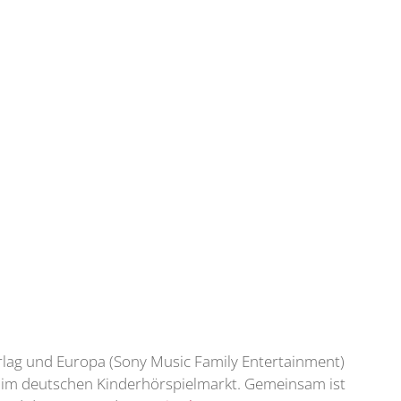
rlag und Europa (Sony Music Family Entertainment)
e im deutschen Kinderhörspielmarkt. Gemeinsam ist