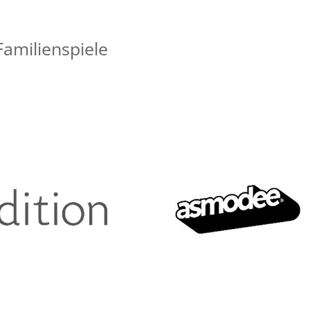
Familienspiele