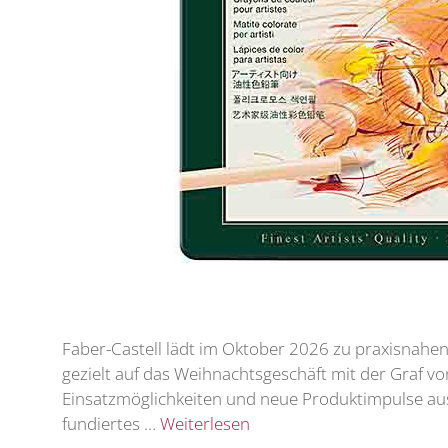
Faber-Castell lädt im Oktober 2026 zu praxisnahe
gezielt auf das Weihnachtsgeschäft mit der Graf von
Einsatzmöglichkeiten und neue Produktimpulse aus
fundiertes …
Weiterlesen