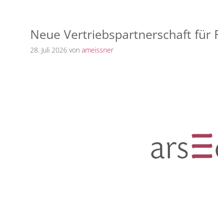
Neue Vertriebspartnerschaft für 
28. Juli 2026
von
ameissner