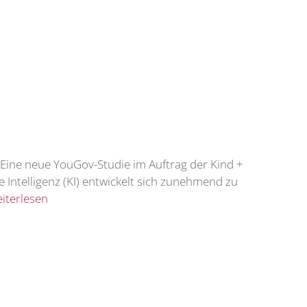
r. Eine neue YouGov-Studie im Auftrag der Kind +
Intelligenz (KI) entwickelt sich zunehmend zu
iterlesen