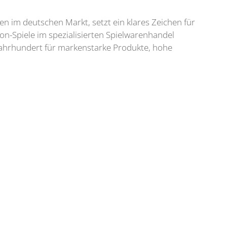
n im deutschen Markt, setzt ein klares Zeichen für
on-Spiele im spezialisierten Spielwarenhandel
 Jahrhundert für markenstarke Produkte, hohe