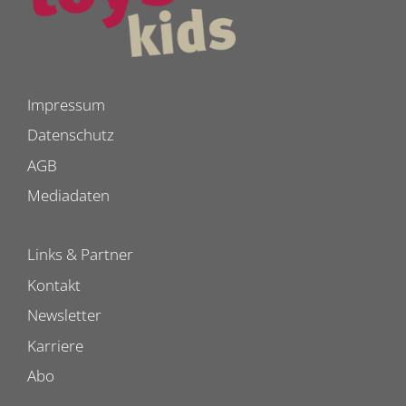
Impressum
Datenschutz
AGB
Mediadaten
Links & Partner
Kontakt
Newsletter
Karriere
Abo