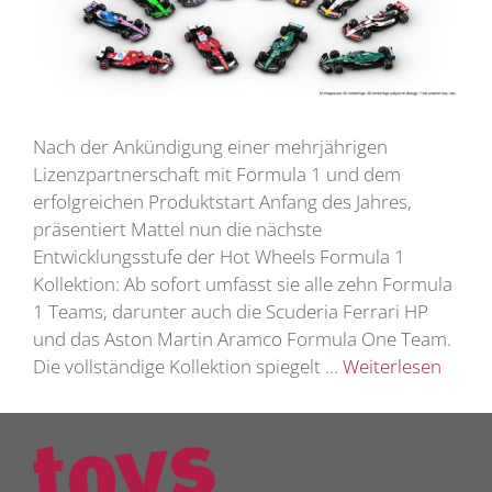
Nach der Ankündigung einer mehrjährigen
Lizenzpartnerschaft mit Formula 1 und dem
erfolgreichen Produktstart Anfang des Jahres,
präsentiert Mattel nun die nächste
Entwicklungsstufe der Hot Wheels Formula 1
Kollektion: Ab sofort umfasst sie alle zehn Formula
1 Teams, darunter auch die Scuderia Ferrari HP
und das Aston Martin Aramco Formula One Team.
Die vollständige Kollektion spiegelt …
Weiterlesen