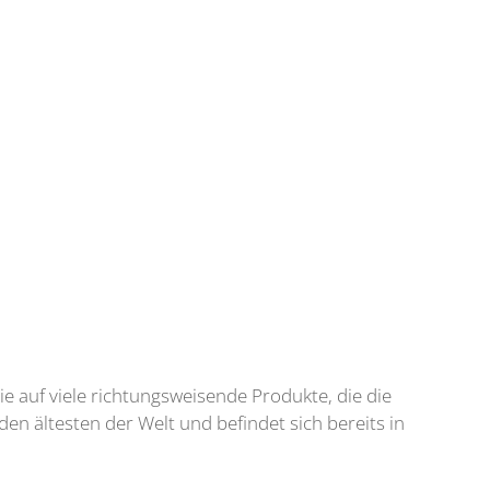
wie auf viele richtungsweisende Produkte, die die
n ältesten der Welt und befindet sich bereits in