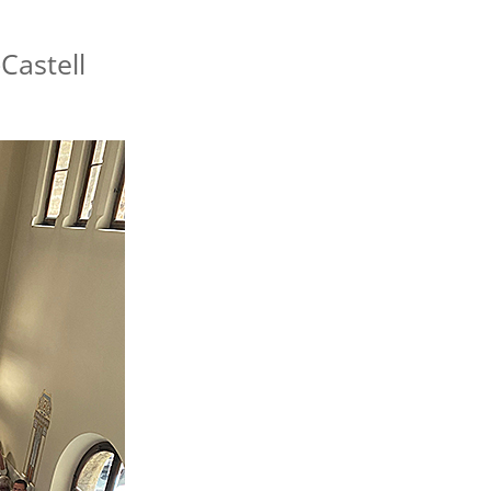
Castell