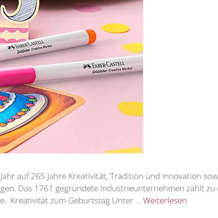
 Jahr auf 265 Jahre Kreativität, Tradition und Innovation so
en. Das 1761 gegründete Industrieunternehmen zählt zu de
ie. Kreativität zum Geburtstag Unter …
Weiterlesen