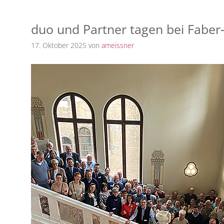
duo und Partner tagen bei Faber-
17. Oktober 2025
von
ameissner