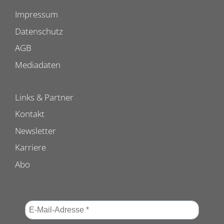
Impressum
Datenschutz
AGB
Mediadaten
Links & Partner
Kontakt
Newsletter
Karriere
Abo