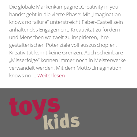
Die globale Markenkampagne „Creativity in your
hands“ geht in die vierte Phase: Mit „Imagination
knows no failure“ unterstreicht Faber-Castell sein
anhaltendes Engagement, Kreativität zu fördern
und Menschen weltweit zu inspirieren, ihre
gestalterischen Potenziale voll auszuschöpfen.
Kreativität kennt keine Grenzen. Auch scheinbare
„Misserfolge“ können immer noch in Meisterwerke
verwandelt werden. Mit dem Motto „Imagination
knows no …
Weiterlesen