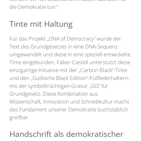
die Demokratie tun.“
Tinte mit Haltung
Für das Projekt „DNA of Democracy“ wurde der
Text des Grundgesetzes in eine DNA-Sequenz
umgewandelt und diese in eine speziell entwickelte
Tinte eingebunden. Faber-Castell unterstützt diese
einzigartige Initiative mit der „Carbon Black“-Tinte
und den „Guilloche Black Edition“-Füllfederhaltern,
mit der symbolträchtigen Gravur „GG“ für
Grundgesetz. Diese Kombination aus
Wissenschaft, Innovation und Schreibkultur macht
das Fundament unserer Demokratie buchstäblich
greifbar.
Handschrift als demokratischer