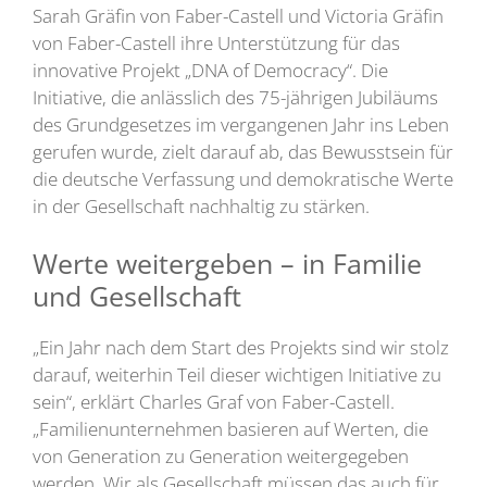
Sarah Gräfin von Faber-Castell und Victoria Gräfin
von Faber-Castell ihre Unterstützung für das
innovative Projekt „DNA of Democracy“. Die
Initiative, die anlässlich des 75-jährigen Jubiläums
des Grundgesetzes im vergangenen Jahr ins Leben
gerufen wurde, zielt darauf ab, das Bewusstsein für
die deutsche Verfassung und demokratische Werte
in der Gesellschaft nachhaltig zu stärken.
Werte weitergeben – in Familie
und Gesellschaft
„Ein Jahr nach dem Start des Projekts sind wir stolz
darauf, weiterhin Teil dieser wichtigen Initiative zu
sein“, erklärt Charles Graf von Faber-Castell.
„Familienunternehmen basieren auf Werten, die
von Generation zu Generation weitergegeben
werden. Wir als Gesellschaft müssen das auch für