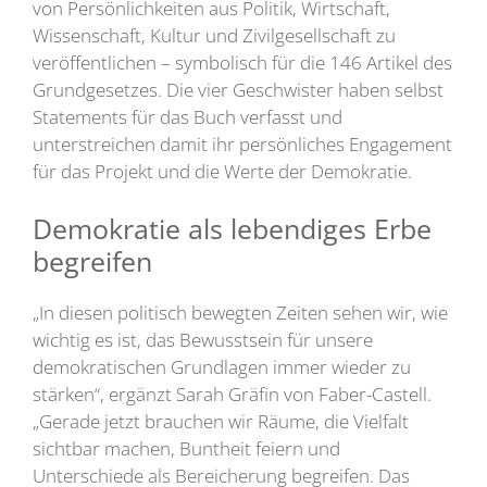
von Persönlichkeiten aus Politik, Wirtschaft,
Wissenschaft, Kultur und Zivilgesellschaft zu
veröffentlichen – symbolisch für die 146 Artikel des
Grundgesetzes. Die vier Geschwister haben selbst
Statements für das Buch verfasst und
unterstreichen damit ihr persönliches Engagement
für das Projekt und die Werte der Demokratie.
Demokratie als lebendiges Erbe
begreifen
„In diesen politisch bewegten Zeiten sehen wir, wie
wichtig es ist, das Bewusstsein für unsere
demokratischen Grundlagen immer wieder zu
stärken“, ergänzt Sarah Gräfin von Faber-Castell.
„Gerade jetzt brauchen wir Räume, die Vielfalt
sichtbar machen, Buntheit feiern und
Unterschiede als Bereicherung begreifen. Das