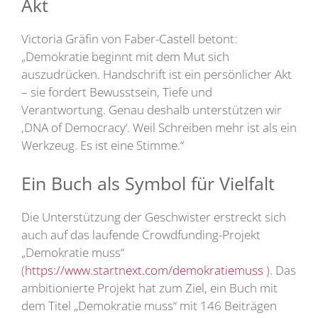
Akt
Victoria Gräfin von Faber-Castell betont:
„Demokratie beginnt mit dem Mut sich
auszudrücken. Handschrift ist ein persönlicher Akt
– sie fordert Bewusstsein, Tiefe und
Verantwortung. Genau deshalb unterstützen wir
‚DNA of Democracy‘. Weil Schreiben mehr ist als ein
Werkzeug. Es ist eine Stimme.“
Ein Buch als Symbol für Vielfalt
Die Unterstützung der Geschwister erstreckt sich
auch auf das laufende Crowdfunding-Projekt
„Demokratie muss“
(
https://www.startnext.com/demokratiemuss
). Das
ambitionierte Projekt hat zum Ziel, ein Buch mit
dem Titel „Demokratie muss“ mit 146 Beiträgen