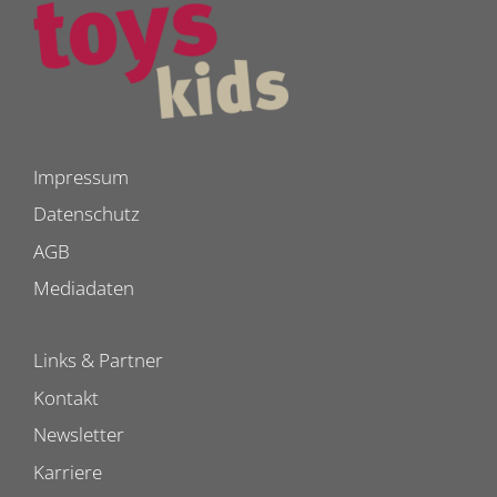
Impressum
Datenschutz
AGB
Mediadaten
Links & Partner
Kontakt
Newsletter
Karriere