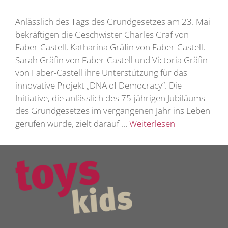
Anlässlich des Tags des Grundgesetzes am 23. Mai
bekräftigen die Geschwister Charles Graf von
Faber-Castell, Katharina Gräfin von Faber-Castell,
Sarah Gräfin von Faber-Castell und Victoria Gräfin
von Faber-Castell ihre Unterstützung für das
innovative Projekt „DNA of Democracy“. Die
Initiative, die anlässlich des 75-jährigen Jubiläums
des Grundgesetzes im vergangenen Jahr ins Leben
gerufen wurde, zielt darauf …
Weiterlesen