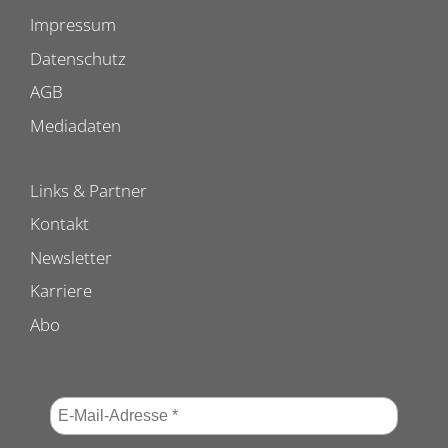
Impressum
Datenschutz
AGB
Mediadaten
Links & Partner
Kontakt
Newsletter
Karriere
Abo