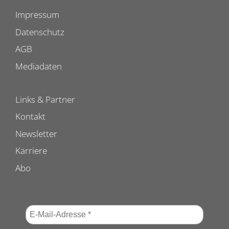
Impressum
Datenschutz
AGB
Mediadaten
Links & Partner
Kontakt
Newsletter
Karriere
Abo