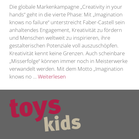
Die globale Markenkampagne „Creativity in your
hands“ geht in die vierte Phase: Mit „Imagination
knows no failure“ unterstreicht Faber-Castell sein
anhaltendes Engagement, Kreativität zu fördern
und Menschen weltweit zu inspirieren, ihre
gestalterischen Potenziale voll auszuschöpfen.
Kreativität kennt keine Grenzen. Auch scheinbare
„Misserfolge“ können immer noch in Meisterwerke
verwandelt werden. Mit dem Motto „Imagination
knows no …
Weiterlesen