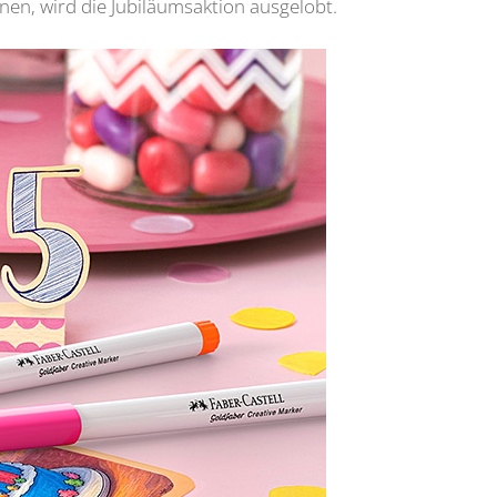
n, wird die Jubiläumsaktion ausgelobt.