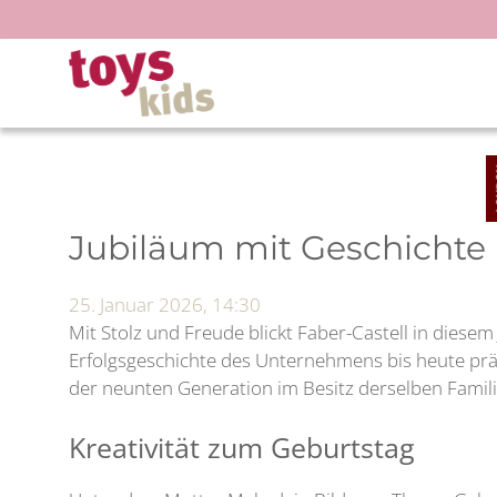
Zum
Inhalt
springen
Jubiläum mit Geschichte
25. Januar 2026, 14:30
Mit Stolz und Freude blickt Faber-Castell in diesem
Erfolgsgeschichte des Unternehmens bis heute präg
der neunten Generation im Besitz derselben Famil
Kreativität zum Geburtstag