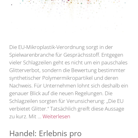
Die EU-Mikroplastik-Verordnung sorgt in der
Spielwarenbranche für Gesprächsstoff. Entgegen
vieler Schlagzeilen geht es nicht um ein pauschales
Glitterverbot, sondern die Bewertung bestimmter
synthetischer Polymermikropartikel und deren
Nachweis. Für Unternehmen lohnt sich deshalb ein
genauer Blick auf die neuen Regelungen. Die
Schlagzeilen sorgten für Verunsicherung: „Die EU
verbietet Glitter.“ Tatsächlich greift diese Aussage
zu kurz. Mit …
Weiterlesen
Handel: Erlebnis pro