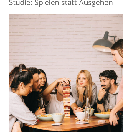
Studie: Spielen statt Ausgehen