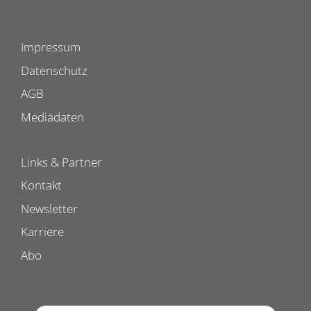
Impressum
Datenschutz
AGB
Mediadaten
Links & Partner
Kontakt
Newsletter
Karriere
Abo