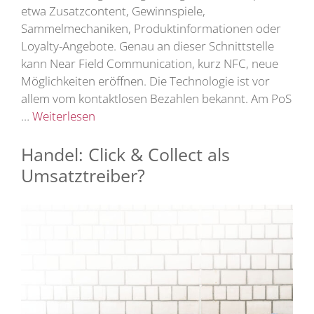
etwa Zusatzcontent, Gewinnspiele,
Sammelmechaniken, Produktinformationen oder
Loyalty-Angebote. Genau an dieser Schnittstelle
kann Near Field Communication, kurz NFC, neue
Möglichkeiten eröffnen. Die Technologie ist vor
allem vom kontaktlosen Bezahlen bekannt. Am PoS
…
Weiterlesen
Handel: Click & Collect als
Umsatztreiber?