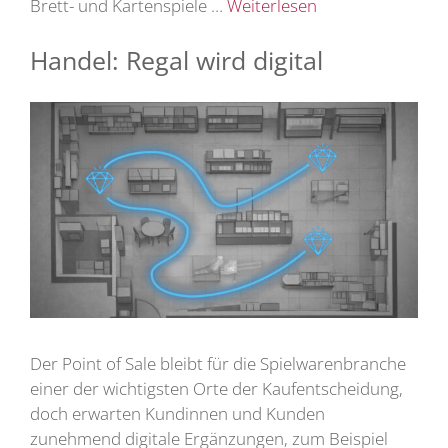
Brett- und Kartenspiele …
Weiterlesen
Handel: Regal wird digital
Der Point of Sale bleibt für die Spielwarenbranche
einer der wichtigsten Orte der Kaufentscheidung,
doch erwarten Kundinnen und Kunden
zunehmend digitale Ergänzungen, zum Beispiel