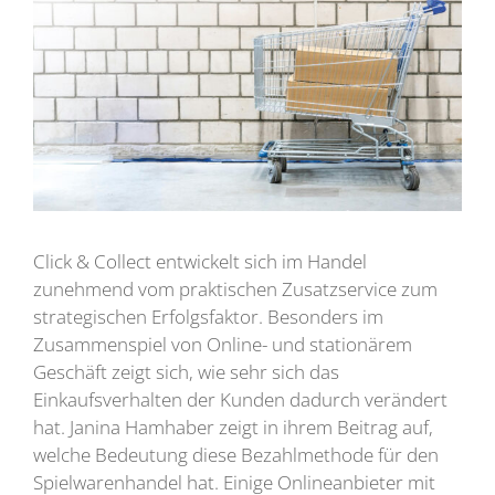
Click & Collect entwickelt sich im Handel
zunehmend vom praktischen Zusatzservice zum
strategischen Erfolgsfaktor. Besonders im
Zusammenspiel von Online- und stationärem
Geschäft zeigt sich, wie sehr sich das
Einkaufsverhalten der Kunden dadurch verändert
hat. Janina Hamhaber zeigt in ihrem Beitrag auf,
welche Bedeutung diese Bezahlmethode für den
Spielwarenhandel hat. Einige Onlineanbieter mit