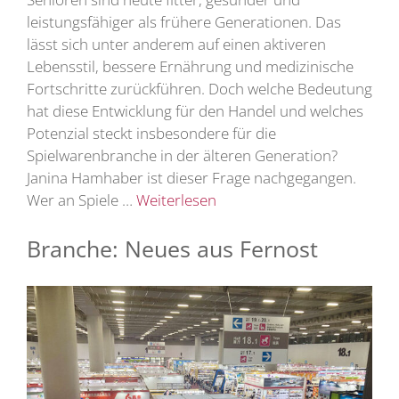
leistungsfähiger als frühere Generationen. Das
lässt sich unter anderem auf einen aktiveren
Lebensstil, bessere Ernährung und medizinische
Fortschritte zurückführen. Doch welche Bedeutung
hat diese Entwicklung für den Handel und welches
Potenzial steckt insbesondere für die
Spielwarenbranche in der älteren Generation?
Janina Hamhaber ist dieser Frage nachgegangen.
Wer an Spiele …
Weiterlesen
Branche: Neues aus Fernost