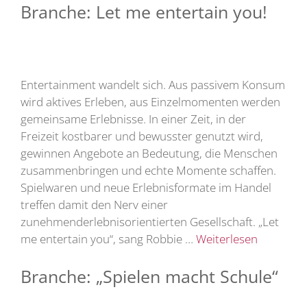
Branche: Let me entertain you!
Entertainment wandelt sich. Aus passivem Konsum
wird aktives Erleben, aus Einzelmomenten werden
gemeinsame Erlebnisse. In einer Zeit, in der
Freizeit kostbarer und bewusster genutzt wird,
gewinnen Angebote an Bedeutung, die Menschen
zusammenbringen und echte Momente schaffen.
Spielwaren und neue Erlebnisformate im Handel
treffen damit den Nerv einer
zunehmenderlebnisorientierten Gesellschaft. „Let
me entertain you“, sang Robbie …
Weiterlesen
Branche: „Spielen macht Schule“