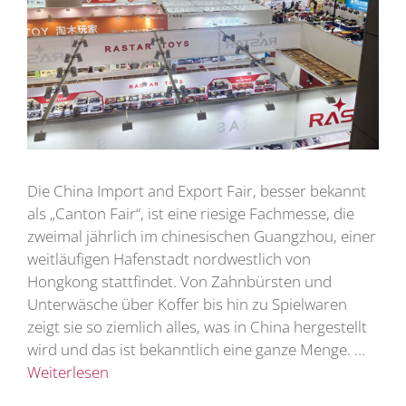
Die China Import and Export Fair, besser bekannt
als „Canton Fair“, ist eine riesige Fachmesse, die
zweimal jährlich im chinesischen Guangzhou, einer
weitläufigen Hafenstadt nordwestlich von
Hongkong stattfindet. Von Zahnbürsten und
Unterwäsche über Koffer bis hin zu Spielwaren
zeigt sie so ziemlich alles, was in China hergestellt
wird und das ist bekanntlich eine ganze Menge. …
Weiterlesen