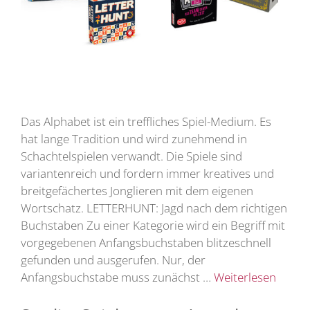
Das Alphabet ist ein treffliches Spiel-Medium. Es
hat lange Tradition und wird zunehmend in
Schachtelspielen verwandt. Die Spiele sind
variantenreich und fordern immer kreatives und
breitgefächertes Jonglieren mit dem eigenen
Wortschatz. LETTERHUNT: Jagd nach dem richtigen
Buchstaben Zu einer Kategorie wird ein Begriff mit
vorgegebenen Anfangsbuchstaben blitzeschnell
gefunden und ausgerufen. Nur, der
Anfangsbuchstabe muss zunächst …
Weiterlesen