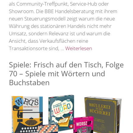
als Community-Treffpunkt, Service-Hub oder
Showroom. Die BBE Handelsberatung mit ihrem
neuen Steuerungsmodell zeigt warum die neue
Währung des stationären Handels nicht mehr
Umsatz, sondern Relevanz ist und warum die
Ansicht, dass Verkaufsflächen reine
Transaktionsorte sind, …
Weiterlesen
Spiele: Frisch auf den Tisch, Folge
70 – Spiele mit Wörtern und
Buchstaben