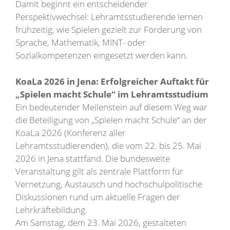
Damit beginnt ein entscheidender
Perspektivwechsel: Lehramtsstudierende lernen
frühzeitig, wie Spielen gezielt zur Förderung von
Sprache, Mathematik, MINT- oder
Sozialkompetenzen eingesetzt werden kann.
KoaLa 2026 in Jena: Erfolgreicher Auftakt für
„Spielen macht Schule“ im Lehramtsstudium
Ein bedeutender Meilenstein auf diesem Weg war
die Beteiligung von „Spielen macht Schule“ an der
KoaLa 2026 (Konferenz aller
Lehramtsstudierenden), die vom 22. bis 25. Mai
2026 in Jena stattfand. Die bundesweite
Veranstaltung gilt als zentrale Plattform für
Vernetzung, Austausch und hochschulpolitische
Diskussionen rund um aktuelle Fragen der
Lehrkräftebildung.
Am Samstag, dem 23. Mai 2026, gestalteten