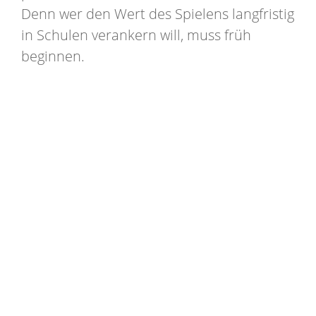
Denn wer den Wert des Spielens langfristig
in Schulen verankern will, muss früh
beginnen.