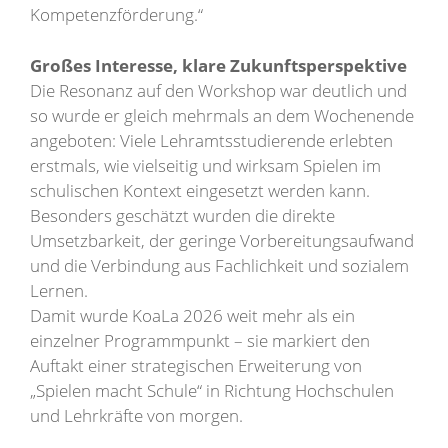
Kompetenzförderung.“
Großes Interesse, klare Zukunftsperspektive
Die Resonanz auf den Workshop war deutlich und
so wurde er gleich mehrmals an dem Wochenende
angeboten: Viele Lehramtsstudierende erlebten
erstmals, wie vielseitig und wirksam Spielen im
schulischen Kontext eingesetzt werden kann.
Besonders geschätzt wurden die direkte
Umsetzbarkeit, der geringe Vorbereitungsaufwand
und die Verbindung aus Fachlichkeit und sozialem
Lernen.
Damit wurde KoaLa 2026 weit mehr als ein
einzelner Programmpunkt – sie markiert den
Auftakt einer strategischen Erweiterung von
„Spielen macht Schule“ in Richtung Hochschulen
und Lehrkräfte von morgen.