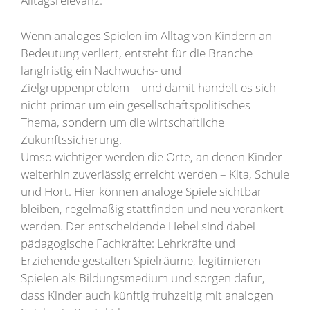
Alltagsrelevanz.
Wenn analoges Spielen im Alltag von Kindern an
Bedeutung verliert, entsteht für die Branche
langfristig ein Nachwuchs- und
Zielgruppenproblem – und damit handelt es sich
nicht primär um ein gesellschaftspolitisches
Thema, sondern um die wirtschaftliche
Zukunftssicherung.
Umso wichtiger werden die Orte, an denen Kinder
weiterhin zuverlässig erreicht werden – Kita, Schule
und Hort. Hier können analoge Spiele sichtbar
bleiben, regelmäßig stattfinden und neu verankert
werden. Der entscheidende Hebel sind dabei
pädagogische Fachkräfte: Lehrkräfte und
Erziehende gestalten Spielräume, legitimieren
Spielen als Bildungsmedium und sorgen dafür,
dass Kinder auch künftig frühzeitig mit analogen