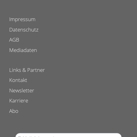
Impressum
Datenschutz
AGB
Mediadaten
Links & Partner
Kontakt
Newsletter
Karriere
Abo