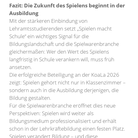
Fazit: Die Zukunft des Spielens beginnt in der
Ausbildung
Mit der stärkeren Einbindung von
Lehramtsstudierenden setzt „Spielen macht
Schule“ ein wichtiges Signal für die
Bildungslandschaft und die Spielwarenbranche
gleichermaßen: Wer den Wert des Spielens
langfristig in Schule verankern will, muss früh
ansetzen.
Die erfolgreiche Beteiligung an der KoaLa 2026
zeigt: Spielen gehört nicht nur in Klassenzimmer –
sondern auch in die Ausbildung derjenigen, die
Bildung gestalten.
Für die Spielwarenbranche eröffnet dies neue
Perspektiven: Spielen wird weiter als
Bildungsmedium professionalisiert und erhält
schon in der Lehrkräftebildung einen festen Platz.
Spielen verändert Bildung – und diese