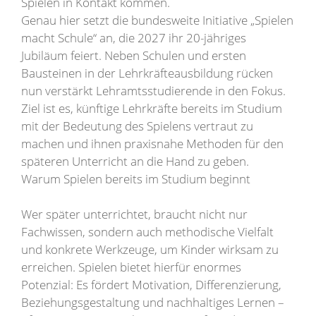
Spielen in Kontakt kommen.
Genau hier setzt die bundesweite Initiative „Spielen
macht Schule“ an, die 2027 ihr 20-jähriges
Jubiläum feiert. Neben Schulen und ersten
Bausteinen in der Lehrkräfteausbildung rücken
nun verstärkt Lehramtsstudierende in den Fokus.
Ziel ist es, künftige Lehrkräfte bereits im Studium
mit der Bedeutung des Spielens vertraut zu
machen und ihnen praxisnahe Methoden für den
späteren Unterricht an die Hand zu geben.
Warum Spielen bereits im Studium beginnt
Wer später unterrichtet, braucht nicht nur
Fachwissen, sondern auch methodische Vielfalt
und konkrete Werkzeuge, um Kinder wirksam zu
erreichen. Spielen bietet hierfür enormes
Potenzial: Es fördert Motivation, Differenzierung,
Beziehungsgestaltung und nachhaltiges Lernen –