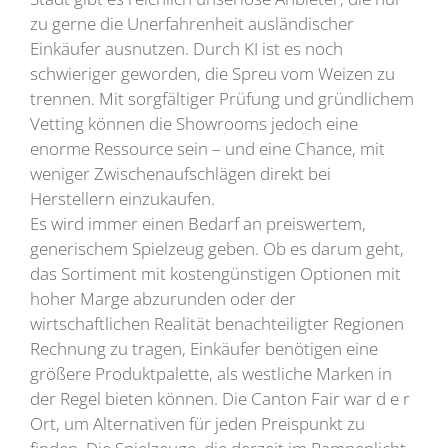
zu gerne die Unerfahrenheit ausländischer
Einkäufer ausnutzen. Durch KI ist es noch
schwieriger geworden, die Spreu vom Weizen zu
trennen. Mit sorgfältiger Prüfung und gründlichem
Vetting können die Showrooms jedoch eine
enorme Ressource sein – und eine Chance, mit
weniger Zwischenaufschlägen direkt bei
Herstellern einzukaufen.
Es wird immer einen Bedarf an preiswertem,
generischem Spielzeug geben. Ob es darum geht,
das Sortiment mit kostengünstigen Optionen mit
hoher Marge abzurunden oder der
wirtschaftlichen Realität benachteiligter Regionen
Rechnung zu tragen, Einkäufer benötigen eine
größere Produktpalette, als westliche Marken in
der Regel bieten können. Die Canton Fair war d e r
Ort, um Alternativen für jeden Preispunkt zu