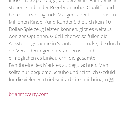
finden. Die Spielzeuge, die derzeit im Rampenlicht
stehen, sind in der Regel von hoher Qualität und
bieten hervorragende Margen, aber für die vielen
Millionen Kinder (und Kunden), die sich kein 10-
Dollar-Spielzeug leisten können, gibt es weitaus
weniger Optionen. Glücklicherweise füllen die
Ausstellungsräume in Shantou die Lücke, die durch
die Veränderungen entstanden ist, und
ermöglichen es Einkäufern, die gesamte
Bandbreite des Marktes zu begutachten. Man
sollte nur bequeme Schuhe und reichlich Geduld
für die vielen Vertriebsmitarbeiter mitbringen.
brianmccarty.com