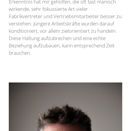
Erkenntnis hat mir geholfen, die oft fast manisch
wirkende, sehr fokussierte Art vieler
Fabrikvertreter und Vertriebsmitarbeiter besser zu
verstehen. Jüngere Arbeitskräfte wurden darauf
konditioniert, vor allem zielorientiert zu handeln.
Diese Haltung aufzubrechen und eine echte
Beziehung aufzubauen, kann entsprechend Zeit
brauchen.