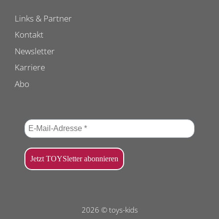
Links & Partner
Kontakt
Newsletter
Karriere
Abo
2026 © toys-kids