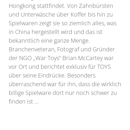
Hongkong stattfindet. Von Zahnbürsten
und Unterwäsche über Koffer bis hin zu
Spielwaren zeigt sie so ziemlich alles, was
in China hergestellt wird und das ist
bekanntlich eine ganze Menge.
Branchenveteran, Fotograf und Gründer
der NGO „War Toys“ Brian McCartey war
vor Ort und berichtet exklusiv für TOYS
über seine Eindrücke. Besonders
überraschend war für ihn, dass die wirklich
billige Spielware dort nur noch schwer zu
finden ist …