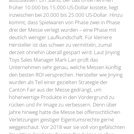
früher 10.000 bis 15.000 US-Dollar kostete, liegt
inzwischen bei 20.000 bis 25.000 US-Dollar. Hinzu
kommt, dass Spielwaren von Phase zwei in Phase
drei der Messe verlegt wurden – eine Phase mit
deutlich weniger Laufkundschaft. Für kleinere
Hersteller ist das schwer zu vermitteln, zumal
derzeit ohnehin überall gespart wird. Laut Jinying
Toys Sales Manager Mark Lan prüft das
Unternehmen sehr genau, welche Messen künftig
den besten ROI versprechen. Hersteller wie Jinying
wurden als Teil einer gezielten Strategie der
Canton Fair aus der Messe gedrängt, um
höherwertige Produkte in den Vordergrund zu
rücken und ihr Image zu verbessern. Denn über
Jahre hinweg hatte die Messe bei offensichtlichen
Verletzungen geistiger Eigentumsrechte gerne
weggeschaut. Vor 2018 war sie voll von gefälschten