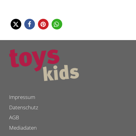
Impressum
Datenschutz
AGB
Mediadaten