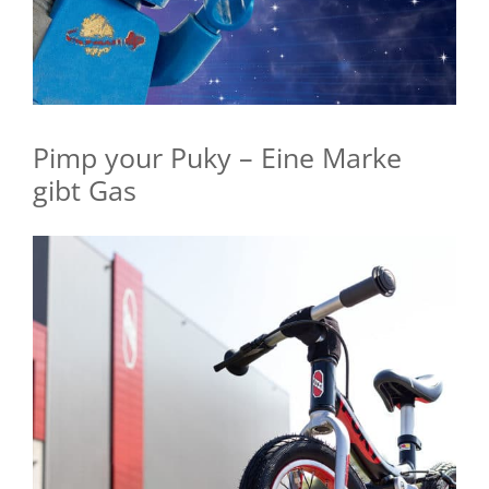
Pimp your Puky – Eine Marke
gibt Gas