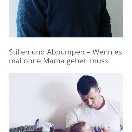
Stillen und Abpumpen – Wenn es
mal ohne Mama gehen muss