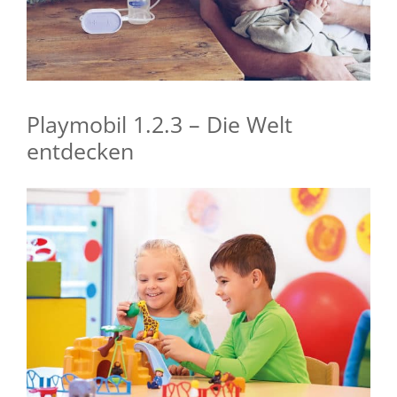
Playmobil 1.2.3 – Die Welt
entdecken