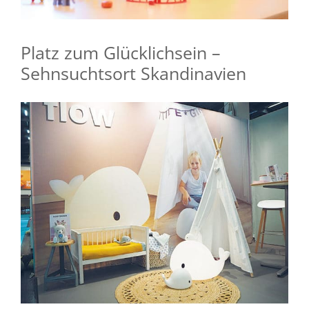
Platz zum Glücklichsein –
Sehnsuchtsort Skandinavien