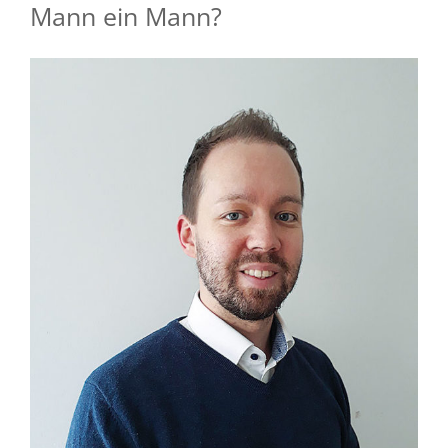
Mann ein Mann?