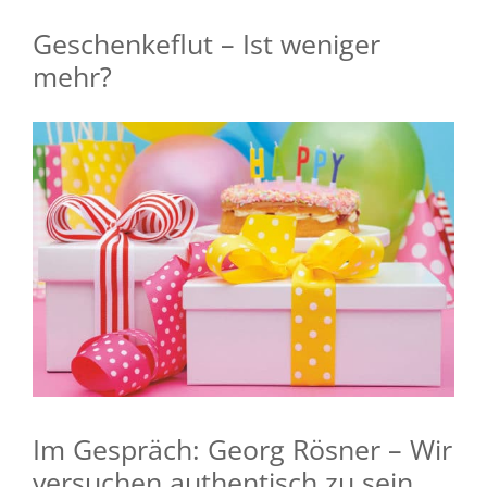
Geschenkeflut – Ist weniger
mehr?
Im Gespräch: Georg Rösner – Wir
versuchen authentisch zu sein