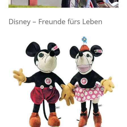
Disney – Freunde fürs Leben