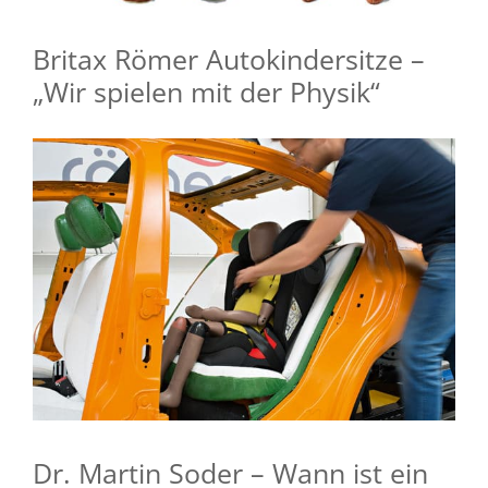
Britax Römer Autokindersitze –
„Wir spielen mit der Physik“
Dr. Martin Soder – Wann ist ein