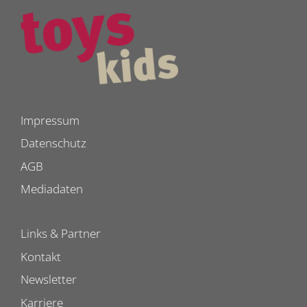
Impressum
Datenschutz
AGB
Mediadaten
Links & Partner
Kontakt
Newsletter
Karriere