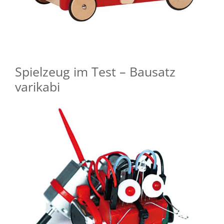
Spielzeug im Test – Bausatz
varikabi