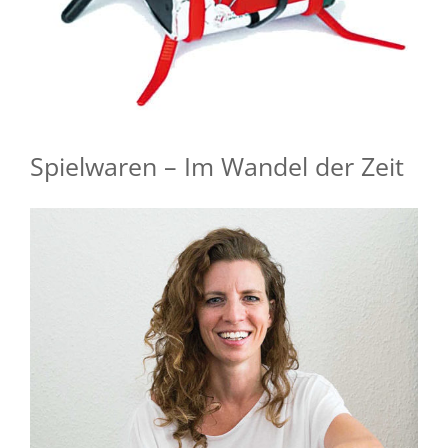
Spielwaren – Im Wandel der Zeit