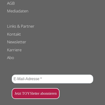
AGB
Mediadaten
Links & Partner
Kontakt
Newsletter
Karriere
Abo