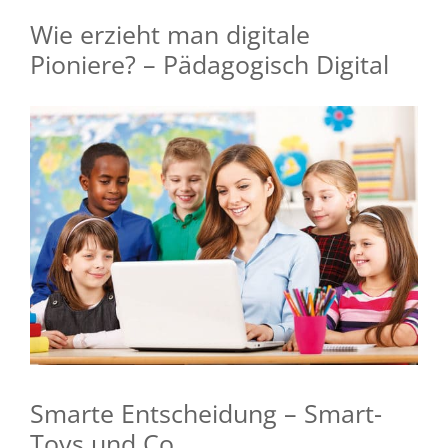
Wie erzieht man digitale
Pioniere? – Pädagogisch Digital
Smarte Entscheidung – Smart-
Toys und Co.