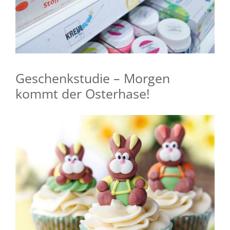
Geschenkstudie – Morgen
kommt der Osterhase!