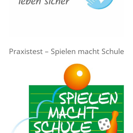
Praxistest – Spielen macht Schule