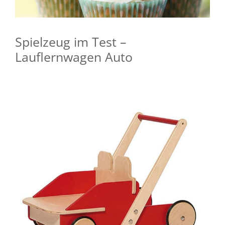
Spielzeug im Test –
Lauflernwagen Auto