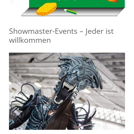
Showmaster-Events – Jeder ist
willkommen