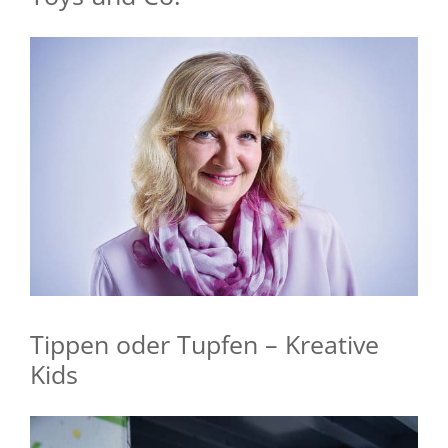
Tippen oder Tupfen – Kreative
Kids