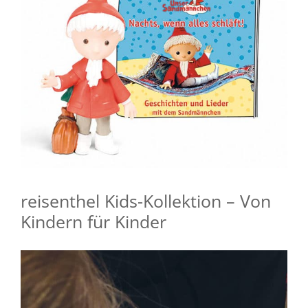
reisenthel Kids-Kollektion – Von
Kindern für Kinder