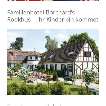
Familienhotel Borchard‘s
Rookhus – Ihr Kinderlein kommet