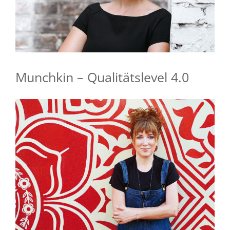
Munchkin – Qualitätslevel 4.0