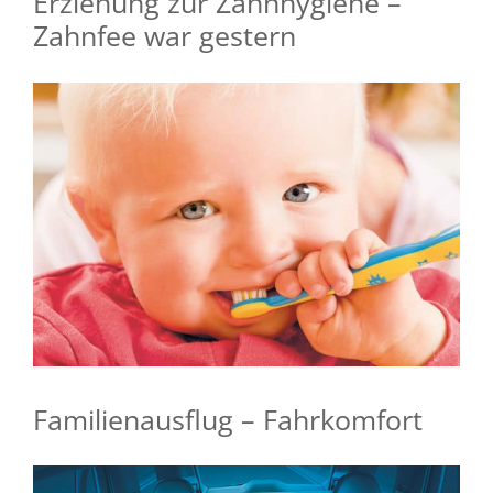
Erziehung zur Zahnhygiene –
Zahnfee war gestern
Familienausflug – Fahrkomfort