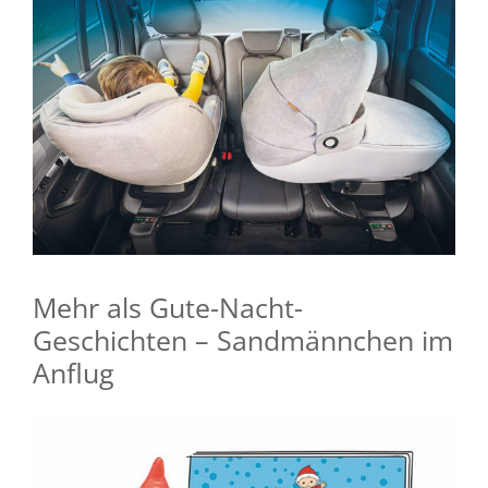
Mehr als Gute-Nacht-
Geschichten – Sandmännchen im
Anflug