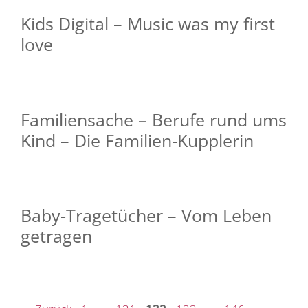
Kids Digital – Music was my first
love
Familiensache – Berufe rund ums
Kind – Die Familien-Kupplerin
Baby-Tragetücher – Vom Leben
getragen