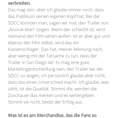
verbreiten.
Das mag sein, aber ich glaube immer noch, dass
das Publikum seinen eigenen Kopf hat. Bei der
SDCC könnten man, sagen wir mal, den Trailer von
„Anorak Man“ zeigen. Wenn der schlecht ist, wird
niemand den Film sehen wollen. Ist er aber gut und
ebenso der Film selbst, wird das ein
Kassenschlager. Das hat, meiner Meinung nach,
aber wenig mit der Tatsache zu tun, dass der
Trailer in San Diego lief. Es mag eine gute
Marketingentscheidung sein, den Trailer bei der
SDCC zu zeigen, ich persönlich glaube aber nicht,
dass das einen Unterschied macht. Ich glaube, was
zählt, ist die Qualität. Stimmt die, werden die
Zuschauer das merken und es weitergeben.
Stimmt sie nicht, bleibt der Erfolg aus.
Was ist es am Merchandise, das die Fans so