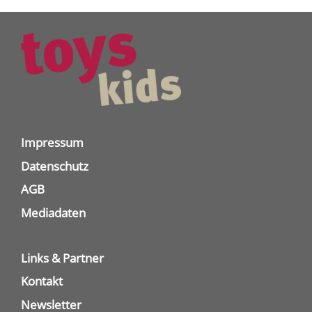
Impressum
Datenschutz
AGB
Mediadaten
Links & Partner
Kontakt
Newsletter