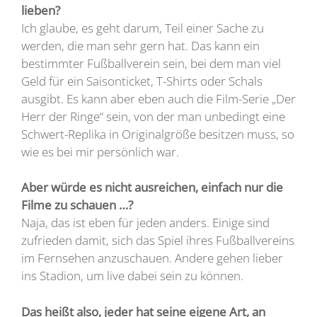
lieben?
Ich glaube, es geht darum, Teil einer Sache zu
werden, die man sehr gern hat. Das kann ein
bestimmter Fußballverein sein, bei dem man viel
Geld für ein Saisonticket, T-Shirts oder Schals
ausgibt. Es kann aber eben auch die Film-Serie „Der
Herr der Ringe“ sein, von der man unbedingt eine
Schwert-Replika in Originalgröße besitzen muss, so
wie es bei mir persönlich war.
Aber würde es nicht ausreichen, einfach nur die
Filme zu schauen …?
Naja, das ist eben für jeden anders. Einige sind
zufrieden damit, sich das Spiel ihres Fußballvereins
im Fernsehen anzuschauen. Andere gehen lieber
ins Stadion, um live dabei sein zu können.
Das heißt also, jeder hat seine eigene Art, an