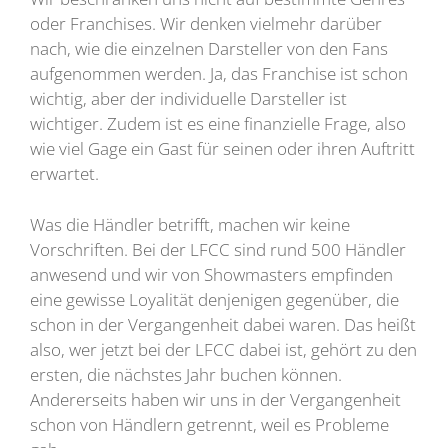
oder Franchises. Wir denken vielmehr darüber
nach, wie die einzelnen Darsteller von den Fans
aufgenommen werden. Ja, das Franchise ist schon
wichtig, aber der individuelle Darsteller ist
wichtiger. Zudem ist es eine finanzielle Frage, also
wie viel Gage ein Gast für seinen oder ihren Auftritt
erwartet.
Was die Händler betrifft, machen wir keine
Vorschriften. Bei der LFCC sind rund 500 Händler
anwesend und wir von Showmasters empfinden
eine gewisse Loyalität denjenigen gegenüber, die
schon in der Vergangenheit dabei waren. Das heißt
also, wer jetzt bei der LFCC dabei ist, gehört zu den
ersten, die nächstes Jahr buchen können.
Andererseits haben wir uns in der Vergangenheit
schon von Händlern getrennt, weil es Probleme