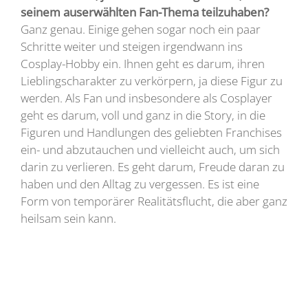
seinem auserwählten Fan-Thema teilzuhaben?
Ganz genau. Einige gehen sogar noch ein paar
Schritte weiter und steigen irgendwann ins
Cosplay-Hobby ein. Ihnen geht es darum, ihren
Lieblingscharakter zu verkörpern, ja diese Figur zu
werden. Als Fan und insbesondere als Cosplayer
geht es darum, voll und ganz in die Story, in die
Figuren und Handlungen des geliebten Franchises
ein- und abzutauchen und vielleicht auch, um sich
darin zu verlieren. Es geht darum, Freude daran zu
haben und den Alltag zu vergessen. Es ist eine
Form von temporärer Realitätsflucht, die aber ganz
heilsam sein kann.