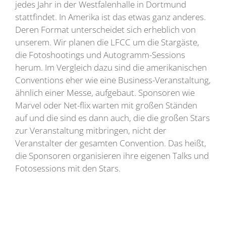
jedes Jahr in der Westfalenhalle in Dortmund
stattfindet. In Amerika ist das etwas ganz anderes.
Deren Format unterscheidet sich erheblich von
unserem. Wir planen die LFCC um die Stargäste,
die Fotoshootings und Autogramm-Sessions
herum. Im Vergleich dazu sind die amerikanischen
Conventions eher wie eine Business-Veranstaltung,
ähnlich einer Messe, aufgebaut. Sponsoren wie
Marvel oder Net-flix warten mit großen Ständen
auf und die sind es dann auch, die die großen Stars
zur Veranstaltung mitbringen, nicht der
Veranstalter der gesamten Convention. Das heißt,
die Sponsoren organisieren ihre eigenen Talks und
Fotosessions mit den Stars.