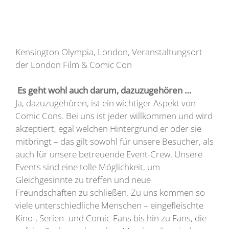
Kensington Olympia, London, Veranstaltungsort
der London Film & Comic Con
Es geht wohl auch darum, dazuzugehören …
Ja, dazuzugehören, ist ein wichtiger Aspekt von
Comic Cons. Bei uns ist jeder willkommen und wird
akzeptiert, egal welchen Hintergrund er oder sie
mitbringt – das gilt sowohl für unsere Besucher, als
auch für unsere betreuende Event-Crew. Unsere
Events sind eine tolle Möglichkeit, um
Gleichgesinnte zu treffen und neue
Freundschaften zu schließen. Zu uns kommen so
viele unterschiedliche Menschen – eingefleischte
Kino-, Serien- und Comic-Fans bis hin zu Fans, die