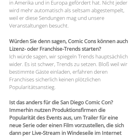
in Amerika und in Europa gefördert hat. Nicht jeder
wird mehr automatisch als seltsam abgestempelt,
weil er diese Sendungen mag und unsere
Veranstaltungen besucht.
Würden Sie denn sagen, Comic Cons können auch
Lizenz- oder Franchise-Trends starten?
Ich würde sagen, wir spiegeln Trends hauptsächlich
wider. Es ist schwer, Trends zu setzen. Bloß weil wir
bestimmte Gäste einladen, erfahren deren
Franchises sicherlich keinen plötzlichen
Popularitätsanstieg.
Ist das anders für die San Diego Comic Con?
Immerhin nutzen Produktionsfirmen die
Popularität des Events aus, um Trailer für eine
neue Serie oder einen Film vorzustellen, die sich
dann per Live-Stream in Windeseile im Internet