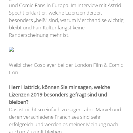
und Comic-Fans in Europa. Im Interview mit Astrid
Specht erklärt er, welche Lizenzen derzeit
besonders „heiß“ sind, warum Merchandise wichtig
bleibt und Fan-Kultur längst keine
Randerscheinung mehr ist.
Weiblicher Cosplayer bei der London Film & Comic
Con
Herr Hattrick, können Sie mir sagen, welche
Lizenzen 2019 besonders gefragt sind und
bleiben?
Das ist nicht so einfach zu sagen, aber Marvel und
deren verschiedene Franchises sind sehr
erfolgreich und werden es meiner Meinung nach
auch in Zukunft bleiben.