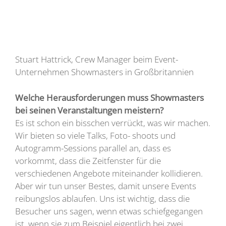
Stuart Hattrick, Crew Manager beim Event-
Unternehmen Showmasters in Großbritannien
Welche Herausforderungen muss Showmasters
bei seinen Veranstaltungen meistern?
Es ist schon ein bisschen verrückt, was wir machen.
Wir bieten so viele Talks, Foto- shoots und
Autogramm-Sessions parallel an, dass es
vorkommt, dass die Zeitfenster für die
verschiedenen Angebote miteinander kollidieren.
Aber wir tun unser Bestes, damit unsere Events
reibungslos ablaufen. Uns ist wichtig, dass die
Besucher uns sagen, wenn etwas schiefgegangen
ist, wenn sie zum Beispiel eigentlich bei zwei