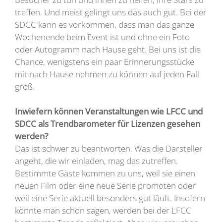
treffen. Und meist gelingt uns das auch gut. Bei der
SDCC kann es vorkommen, dass man das ganze
Wochenende beim Event ist und ohne ein Foto
oder Autogramm nach Hause geht. Bei uns ist die
Chance, wenigstens ein paar Erinnerungsstücke
mit nach Hause nehmen zu können auf jeden Fall
groß.
Inwiefern können Veranstaltungen wie LFCC und
SDCC als Trendbarometer für Lizenzen gesehen
werden?
Das ist schwer zu beantworten. Was die Darsteller
angeht, die wir einladen, mag das zutreffen.
Bestimmte Gäste kommen zu uns, weil sie einen
neuen Film oder eine neue Serie promoten oder
weil eine Serie aktuell besonders gut läuft. Insofern
könnte man schon sagen, werden bei der LFCC