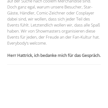
auf der Suche nach coolem Merchandise sind.
Doch ganz egal, warum unsere Besucher, Star-
Gäste, Händler, Comic-Zeichner oder Cosplayer
dabei sind, wir wollen, dass sich jeder Teil des
Events fühlt. Letztendlich wollen wir, dass alle Spaß
haben. Wir von Showmasters organisieren diese
Events für jeden, der Freude an der Fan-Kultur hat.
Everybody‘s welcome.
Herr Hattrick, ich bedanke mich für das Gespräch.