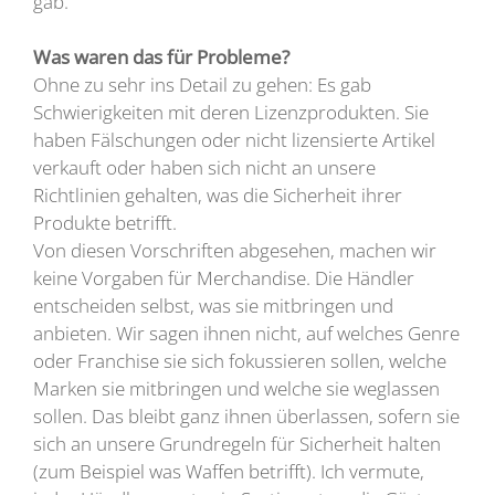
gab.
Was waren das für Probleme?
Ohne zu sehr ins Detail zu gehen: Es gab
Schwierigkeiten mit deren Lizenzprodukten. Sie
haben Fälschungen oder nicht lizensierte Artikel
verkauft oder haben sich nicht an unsere
Richtlinien gehalten, was die Sicherheit ihrer
Produkte betrifft.
Von diesen Vorschriften abgesehen, machen wir
keine Vorgaben für Merchandise. Die Händler
entscheiden selbst, was sie mitbringen und
anbieten. Wir sagen ihnen nicht, auf welches Genre
oder Franchise sie sich fokussieren sollen, welche
Marken sie mitbringen und welche sie weglassen
sollen. Das bleibt ganz ihnen überlassen, sofern sie
sich an unsere Grundregeln für Sicherheit halten
(zum Beispiel was Waffen betrifft). Ich vermute,