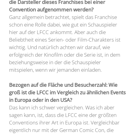
die Darsteller dieses Franchises bei einer
Convention aufgenommen werden?
Ganz allgemein betrachtet, spielt das Franchise
schon eine Rolle dabei, wie gut ein Schauspieler
hier auf der LFCC ankommt. Aber auch die
Beliebtheit eines Serien- oder Film-Charakters ist
wichtig. Und natürlich achten wir darauf, wie
erfolgreich der Kinofilm oder die Serie ist, in dem
beziehungsweise in der die Schauspieler
mitspielen, wenn wir jemanden einladen.
Bezogen auf die Fläche und Besucherzahl: Wie
groß ist die LFCC im Vergleich zu ähnlichen Events
in Europa oder in den USA?
Das kann ich schwer vergleichen. Was ich aber
sagen kann, ist, dass die LFCC eine der größten
Conventions ihrer Art in Europa ist. Vergleichbar
eigentlich nur mit der German Comic Con, die