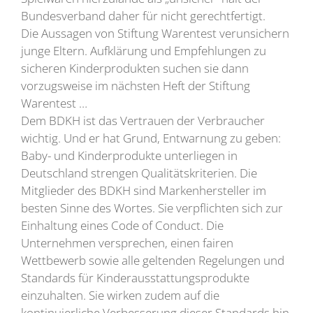
Bundesverband daher für nicht gerechtfertigt.
Die Aussagen von Stiftung Warentest verunsichern
junge Eltern. Aufklärung und Empfehlungen zu
sicheren Kinderprodukten suchen sie dann
vorzugsweise im nächsten Heft der Stiftung
Warentest …
Dem BDKH ist das Vertrauen der Verbraucher
wichtig. Und er hat Grund, Entwarnung zu geben:
Baby- und Kinderprodukte unterliegen in
Deutschland strengen Qualitätskriterien. Die
Mitglieder des BDKH sind Markenhersteller im
besten Sinne des Wortes. Sie verpflichten sich zur
Einhaltung eines Code of Conduct. Die
Unternehmen versprechen, einen fairen
Wettbewerb sowie alle geltenden Regelungen und
Standards für Kinderausstattungsprodukte
einzuhalten. Sie wirken zudem auf die
kontinuierliche Verbesserung dieser Standards hin,