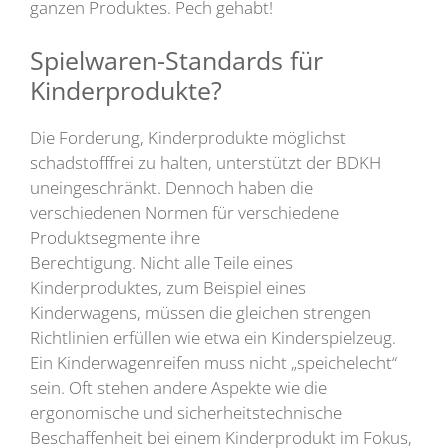
ganzen Produktes. Pech gehabt!
Spielwaren-Standards für
Kinderprodukte?
Die Forderung, Kinderprodukte möglichst
schadstofffrei zu halten, unterstützt der BDKH
uneingeschränkt. Dennoch haben die
verschiedenen Normen für verschiedene
Produktsegmente ihre
Berechtigung. Nicht alle Teile eines
Kinderproduktes, zum Beispiel eines
Kinderwagens, müssen die gleichen strengen
Richtlinien erfüllen wie etwa ein Kinderspielzeug.
Ein Kinderwagenreifen muss nicht „speichelecht“
sein. Oft stehen andere Aspekte wie die
ergonomische und sicherheitstechnische
Beschaffenheit bei einem Kinderprodukt im Fokus,