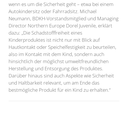
wenn es um die Sicherheit geht – etwa bei einem
Autokindersitz oder Fahrradsitz. Michael
Neumann, BDKH-Vorstandsmitglied und Managing
Director Northern Europe Dorel Juvenile, erklärt
dazu: „Die Schadstofffreiheit eines
Kinderproduktes ist nicht nur mit Blick auf
Hautkontakt oder Speichelfestigkeit zu beurteilen,
also im Kontakt mit dem Kind, sondern auch
hinsichtlich der möglichst umweltfreundlichen
Herstellung und Entsorgung des Produktes.
Darüber hinaus sind auch Aspekte wie Sicherheit
und Haltbarkeit relevant, um am Ende das
bestmögliche Produkt für ein Kind zu erhalten.“