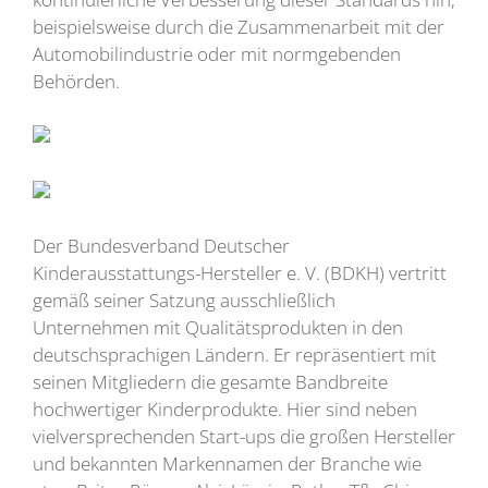
beispielsweise durch die Zusammenarbeit mit der
Automobilindustrie oder mit normgebenden
Behörden.
Der Bundesverband Deutscher
Kinderausstattungs-Hersteller e. V. (BDKH) vertritt
gemäß seiner Satzung ausschließlich
Unternehmen mit Qualitätsprodukten in den
deutschsprachigen Ländern. Er repräsentiert mit
seinen Mitgliedern die gesamte Bandbreite
hochwertiger Kinderprodukte. Hier sind neben
vielversprechenden Start-ups die großen Hersteller
und bekannten Markennamen der Branche wie