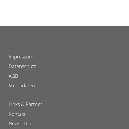
Impressum
Datenschutz
AGB
Mediadaten
Links & Partner
Kontakt
Newsletter