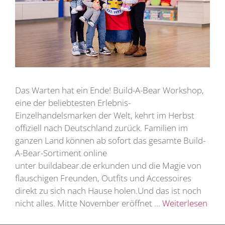
Das Warten hat ein Ende! Build-A-Bear Workshop,
eine der beliebtesten Erlebnis-
Einzelhandelsmarken der Welt, kehrt im Herbst
offiziell nach Deutschland zurück. Familien im
ganzen Land können ab sofort das gesamte Build-
A-Bear-Sortiment online
unter buildabear.de erkunden und die Magie von
flauschigen Freunden, Outfits und Accessoires
direkt zu sich nach Hause holen.Und das ist noch
nicht alles. Mitte November eröffnet …
Weiterlesen