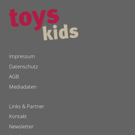
Impressum
Datenschutz
AGB
Mediadaten
Links & Partner
Kontakt
Newsletter