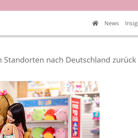
News
Insig
en Standorten nach Deutschland zurück