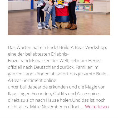
Das Warten hat ein Ende! Build-A-Bear Workshop,
eine der beliebtesten Erlebnis-
Einzelhandelsmarken der Welt, kehrt im Herbst
offiziell nach Deutschland zurück. Familien im
ganzen Land können ab sofort das gesamte Build-
A-Bear-Sortiment online
unter buildabear.de erkunden und die Magie von
flauschigen Freunden, Outfits und Accessoires
direkt zu sich nach Hause holen.Und das ist noch
nicht alles. Mitte November eröffnet …
Weiterlesen