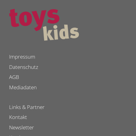
Impressum
Datenschutz
AGB
Mediadaten
Links & Partner
Kontakt
Newsletter