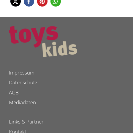
Impressum
Datenschutz
AGB
Mediadaten
Links & Partner
Kontakt