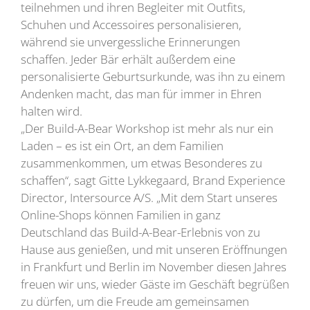
teilnehmen und ihren Begleiter mit Outfits,
Schuhen und Accessoires personalisieren,
während sie unvergessliche Erinnerungen
schaffen. Jeder Bär erhält außerdem eine
personalisierte Geburtsurkunde, was ihn zu einem
Andenken macht, das man für immer in Ehren
halten wird.
„Der Build-A-Bear Workshop ist mehr als nur ein
Laden – es ist ein Ort, an dem Familien
zusammenkommen, um etwas Besonderes zu
schaffen“, sagt Gitte Lykkegaard, Brand Experience
Director, Intersource A/S. „Mit dem Start unseres
Online-Shops können Familien in ganz
Deutschland das Build-A-Bear-Erlebnis von zu
Hause aus genießen, und mit unseren Eröffnungen
in Frankfurt und Berlin im November diesen Jahres
freuen wir uns, wieder Gäste im Geschäft begrüßen
zu dürfen, um die Freude am gemeinsamen