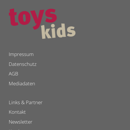
Impressum
Datenschutz
AGB
Mediadaten
Links & Partner
Kontakt
Newsletter