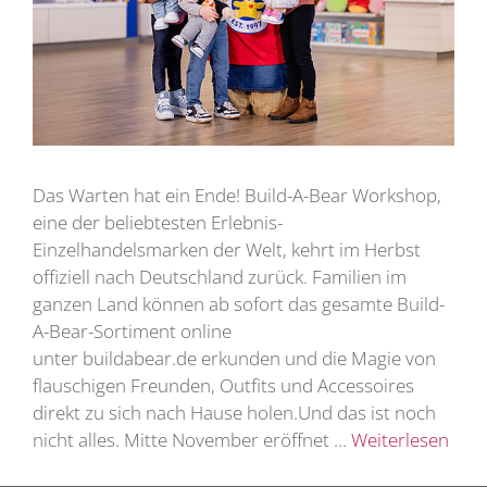
Das Warten hat ein Ende! Build-A-Bear Workshop,
eine der beliebtesten Erlebnis-
Einzelhandelsmarken der Welt, kehrt im Herbst
offiziell nach Deutschland zurück. Familien im
ganzen Land können ab sofort das gesamte Build-
A-Bear-Sortiment online
unter buildabear.de erkunden und die Magie von
flauschigen Freunden, Outfits und Accessoires
direkt zu sich nach Hause holen.Und das ist noch
nicht alles. Mitte November eröffnet …
Weiterlesen