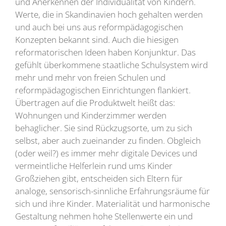
und Anerkennen der Individualität von Kindern.
Werte, die in Skandinavien hoch gehalten werden
und auch bei uns aus reformpädagogischen
Konzepten bekannt sind. Auch die hiesigen
reformatorischen Ideen haben Konjunktur. Das
gefühlt überkommene staatliche Schulsystem wird
mehr und mehr von freien Schulen und
reformpädagogischen Einrichtungen flankiert.
Übertragen auf die Produktwelt heißt das:
Wohnungen und Kinderzimmer werden
behaglicher. Sie sind Rückzugsorte, um zu sich
selbst, aber auch zueinander zu finden. Obgleich
(oder weil?) es immer mehr digitale Devices und
vermeintliche Helferlein rund ums Kinder
Großziehen gibt, entscheiden sich Eltern für
analoge, sensorisch-sinnliche Erfahrungsräume für
sich und ihre Kinder. Materialität und harmonische
Gestaltung nehmen hohe Stellenwerte ein und