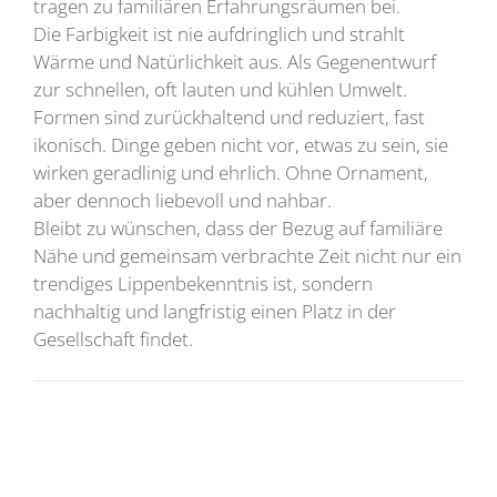
tragen zu familiären Erfahrungsräumen bei.
Die Farbigkeit ist nie aufdringlich und strahlt
Wärme und Natürlichkeit aus. Als Gegenentwurf
zur schnellen, oft lauten und kühlen Umwelt.
Formen sind zurückhaltend und reduziert, fast
ikonisch. Dinge geben nicht vor, etwas zu sein, sie
wirken geradlinig und ehrlich. Ohne Ornament,
aber dennoch liebevoll und nahbar.
Bleibt zu wünschen, dass der Bezug auf familiäre
Nähe und gemeinsam verbrachte Zeit nicht nur ein
trendiges Lippenbekenntnis ist, sondern
nachhaltig und langfristig einen Platz in der
Gesellschaft findet.