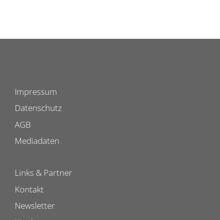
Impressum
Datenschutz
AGB
Mediadaten
Links & Partner
Kontakt
Newsletter