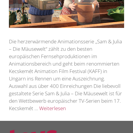
Die herzerwärmende Animationsserie „Sam & Julia
– Die Mäusewelt“ zählt zu den besten
europäischen Fernsehproduktionen im
Animationsbereich und geht beim renommierten
Kecskemét Animation Film Festival (KAFF) in
Ungarn ins Rennen um eine Auszeichnung.
Auswahl aus über 400 Einreichungen Die liebevoll
gestaltete Serie Sam & Julia – Die Mäusewelt ist für
den Wettbewerb europäischer TV-Serien beim 17.
Kecskemét …
Weiterlesen