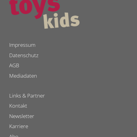
Impressum
Datenschutz
AGB
Mediadaten
Links & Partner
Kontakt
Newsletter
Karriere
Abo