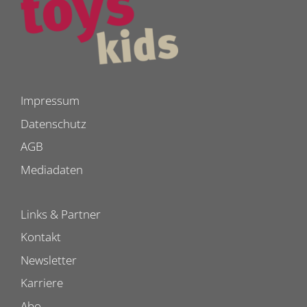
Impressum
Datenschutz
AGB
Mediadaten
Links & Partner
Kontakt
Newsletter
Karriere
Abo