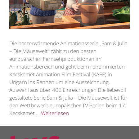
Die herzerwärmende Animationsserie „Sam & Julia
– Die Mäusewelt“ zählt zu den besten
europäischen Fernsehproduktionen im
Animationsbereich und geht beim renommierten
Kecskemét Animation Film Festival (KAFF) in
Ungarn ins Rennen um eine Auszeichnung.
Auswahl aus über 400 Einreichungen Die liebevoll
gestaltete Serie Sam & Julia – Die Mäusewelt ist für
den Wettbewerb europäischer TV-Serien beim 17.
Kecskemét …
Weiterlesen