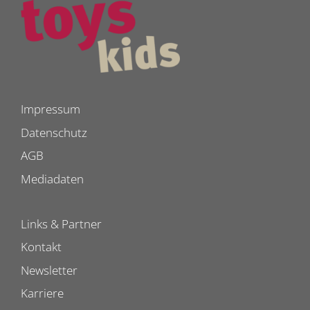
Impressum
Datenschutz
AGB
Mediadaten
Links & Partner
Kontakt
Newsletter
Karriere