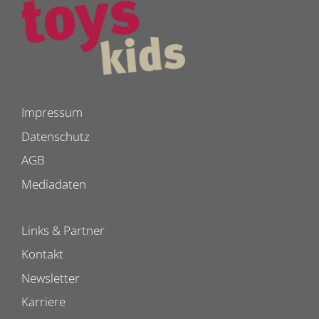
Impressum
Datenschutz
AGB
Mediadaten
Links & Partner
Kontakt
Newsletter
Karriere