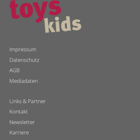
Impressum
Datenschutz
AGB
Mediadaten
Links & Partner
Kontakt
Newsletter
Karriere