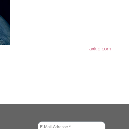
axkid.com