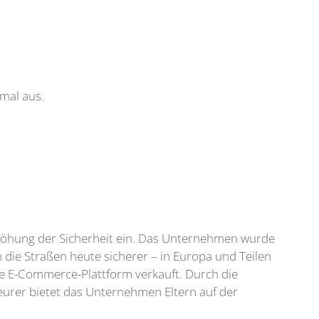
imal aus.
Erhöhung der Sicherheit ein. Das Unternehmen wurde
die Straßen heute sicherer – in Europa und Teilen
ne E-Commerce-Plattform verkauft. Durch die
eurer bietet das Unternehmen Eltern auf der