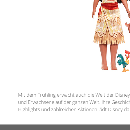
Mit dem Frühling erwacht auch die Welt der Disne
und Erwachsene auf der ganzen Welt. Ihre Geschic
Highlights und zahlreichen Aktionen lädt Disney da