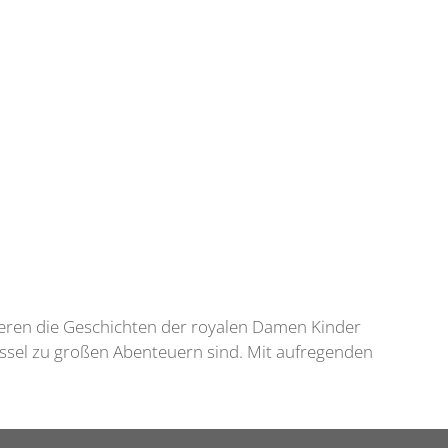
ieren die Geschichten der royalen Damen Kinder
üssel zu großen Abenteuern sind. Mit aufregenden