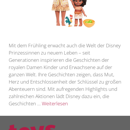
Mit dem Frühling erwacht auch die Welt der Disney
Prinzessinnen zu neuem Leben – seit
Generationen inspirieren die Geschichten der
royalen Damen Kinder und Erwachsene auf der
ganzen Welt. Ihre Geschichten zeigen, dass Mut,
Herz und Entschlossenheit der Schlüssel zu großen
Abenteuern sind. Mit aufregenden Highlights und
zahlreichen Aktionen lädt Disney dazu ein, die
Geschichten …
Weiterlesen