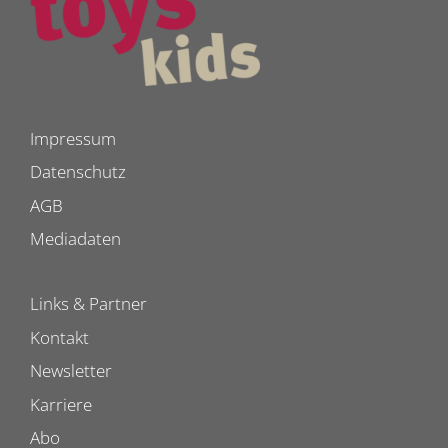
Impressum
Datenschutz
AGB
Mediadaten
Links & Partner
Kontakt
Newsletter
Karriere
Abo