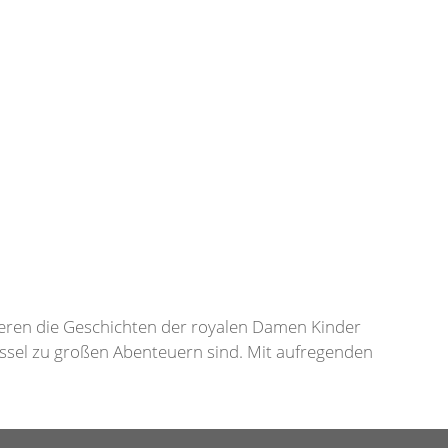
ieren die Geschichten der royalen Damen Kinder
üssel zu großen Abenteuern sind. Mit aufregenden