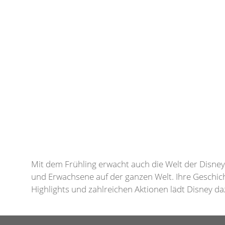
Mit dem Frühling erwacht auch die Welt der Disne
und Erwachsene auf der ganzen Welt. Ihre Geschic
Highlights und zahlreichen Aktionen lädt Disney da