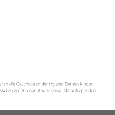
ieren die Geschichten der royalen Damen Kinder
üssel zu großen Abenteuern sind. Mit aufregenden