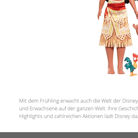
Mit dem Frühling erwacht auch die Welt der Disne
und Erwachsene auf der ganzen Welt. Ihre Geschic
Highlights und zahlreichen Aktionen lädt Disney da