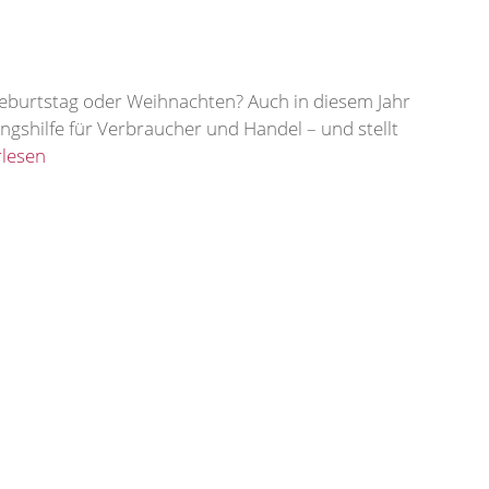
eburtstag oder Weihnachten? Auch in diesem Jahr
ngshilfe für Verbraucher und Handel – und stellt
rlesen