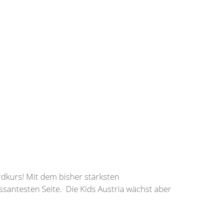
ordkurs! Mit dem bisher stärksten
ssantesten Seite. Die Kids Austria wächst aber