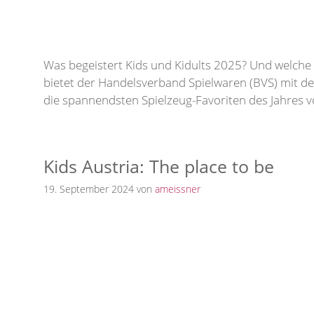
Was begeistert Kids und Kidults 2025? Und welch
bietet der Handelsverband Spielwaren (BVS) mit der
die spannendsten Spielzeug-Favoriten des Jahres
Kids Austria: The place to be
19. September 2024
von
ameissner