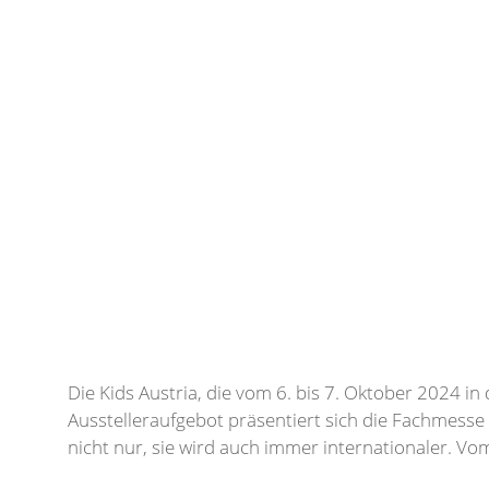
Die Kids Austria, die vom 6. bis 7. Oktober 2024 in
Ausstelleraufgebot präsentiert sich die Fachmesse
nicht nur, sie wird auch immer internationaler. Vo