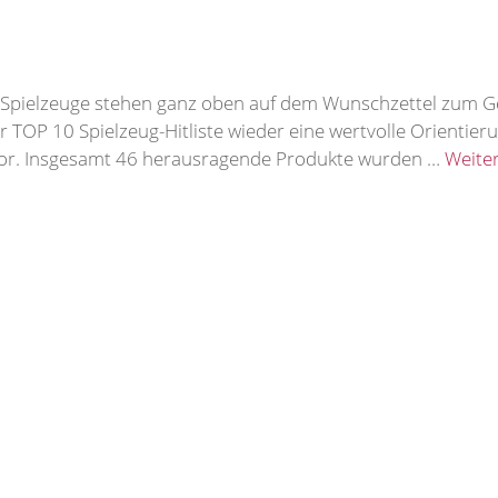
e Spielzeuge stehen ganz oben auf dem Wunschzettel zum G
 TOP 10 Spielzeug-Hitliste wieder eine wertvolle Orientieru
 vor. Insgesamt 46 herausragende Produkte wurden …
Weite