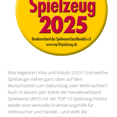
Was begeistert Kids und Kidults 2025? Und welche
Spielzeuge stehen ganz oben auf dem
Wunschzettel zum Geburtstag oder Weihnachten?
Auch in diesem Jahr bietet der Handelsverband
Spielwaren (BVS) mit der TOP 10 Spielzeug-Hitliste
wieder eine wertvolle Orientierungshilfe für
Verbraucher und Handel – und stellt die