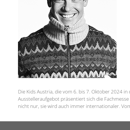
Die Kids Austria, die vom 6. bis 7. Oktober 2024 in
Ausstelleraufgebot präsentiert sich die Fachmesse
nicht nur, sie wird auch immer internationaler. Vo