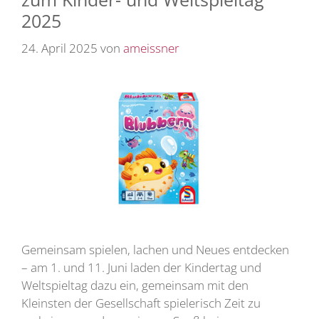
2025
24. April 2025
von
ameissner
Gemeinsam spielen, lachen und Neues entdecken
– am 1. und 11. Juni laden der Kindertag und
Weltspieltag dazu ein, gemeinsam mit den
Kleinsten der Gesellschaft spielerisch Zeit zu