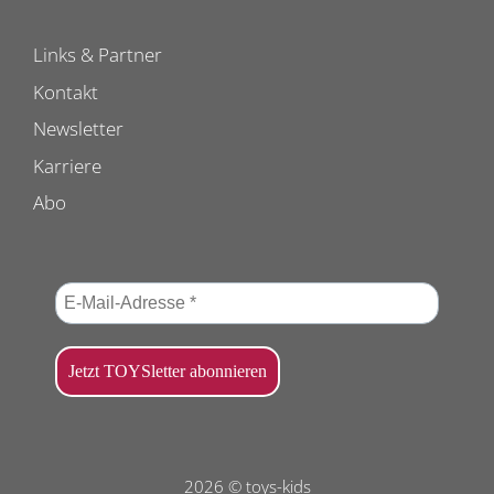
Links & Partner
Kontakt
Newsletter
Karriere
Abo
2026 © toys-kids