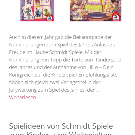
Auch in diesem Jahr gab die Bekanntgabe der
Nominierungen zum Spiel des Jahres Anlass zur
Freude im Hause Schmidt Spiele. Mit der
Nominierung von Topp die Torte zum Kinderspiel
des Jahres und der Aufnahme von HiLo – Dein
Königreich auf die Kinderspiel-Empfehlungsliste
finden sich gleich zwei Verlagstitel in der
Jurywertung zum Spiel des Jahres, der …
Weiterlesen
Spielideen von Schmidt Spiele
zum Kinder- und Weltspieltag