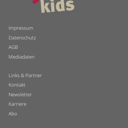
Impressum
Datenschutz
AGB
Mediadaten
Links & Partner
Kontakt
Newsletter
Karriere
Abo