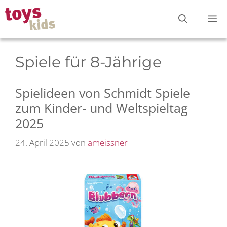
Zum
M
Inhalt
springen
Spiele für 8-Jährige
Spielideen von Schmidt Spiele
zum Kinder- und Weltspieltag
2025
24. April 2025
von
ameissner