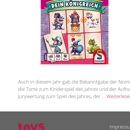
Auch in diesem Jahr gab die Bekanntgabe der Nomi
die Torte zum Kinderspiel des Jahres und der Aufnah
Jurywertung zum Spiel des Jahres, der …
Weiterles
Impress