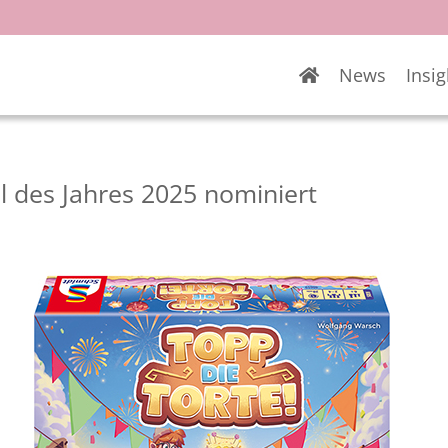
News
Insig
el des Jahres 2025 nominiert