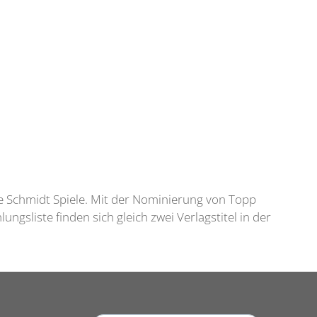
e Schmidt Spiele. Mit der Nominierung von Topp
gsliste finden sich gleich zwei Verlagstitel in der