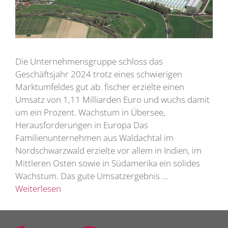
Die Unternehmensgruppe schloss das
Geschäftsjahr 2024 trotz eines schwierigen
Marktumfeldes gut ab. fischer erzielte einen
Umsatz von 1,11 Milliarden Euro und wuchs damit
um ein Prozent. Wachstum in Übersee,
Herausforderungen in Europa Das
Familienunternehmen aus Waldachtal im
Nordschwarzwald erzielte vor allem in Indien, im
Mittleren Osten sowie in Südamerika ein solides
Wachstum. Das gute Umsatzergebnis …
Weiterlesen