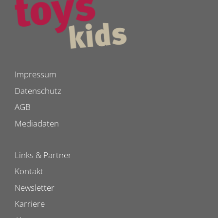
Impressum
Datenschutz
AGB
Mediadaten
Links & Partner
Kontakt
Newsletter
Karriere