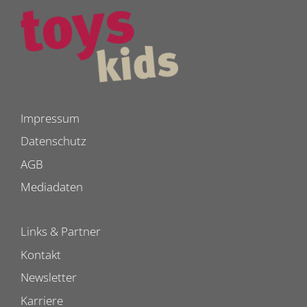
Impressum
Datenschutz
AGB
Mediadaten
Links & Partner
Kontakt
Newsletter
Karriere