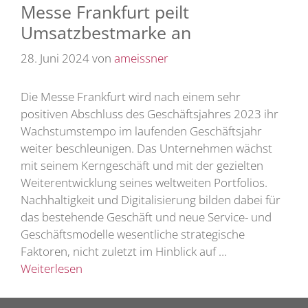
Messe Frankfurt peilt
Umsatzbestmarke an
28. Juni 2024
von
ameissner
Die Messe Frankfurt wird nach einem sehr
positiven Abschluss des Geschäftsjahres 2023 ihr
Wachstumstempo im laufenden Geschäftsjahr
weiter beschleunigen. Das Unternehmen wächst
mit seinem Kerngeschäft und mit der gezielten
Weiterentwicklung seines weltweiten Portfolios.
Nachhaltigkeit und Digitalisierung bilden dabei für
das bestehende Geschäft und neue Service- und
Geschäftsmodelle wesentliche strategische
Faktoren, nicht zuletzt im Hinblick auf …
Weiterlesen