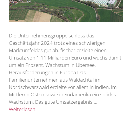
Die Unternehmensgruppe schloss das
Geschäftsjahr 2024 trotz eines schwierigen
Marktumfeldes gut ab. fischer erzielte einen
Umsatz von 1,11 Milliarden Euro und wuchs damit
um ein Prozent. Wachstum in Übersee,
Herausforderungen in Europa Das
Familienunternehmen aus Waldachtal im
Nordschwarzwald erzielte vor allem in Indien, im
Mittleren Osten sowie in Südamerika ein solides
Wachstum. Das gute Umsatzergebnis …
Weiterlesen